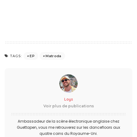
EP
Matroda
TAGS:
Loys
Voir plus de publications
Ambassadeur de la scène électronique anglaise chez
Guettapen, vous me retrouverez sur les dancefloors aux
quatre coins du Royaume-Uni.