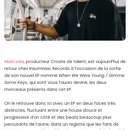
Matroda
, producteur Croate de talent, est aujourd’hui de
retour chez Insomniac Records à l’occasion de la sortie
de son nouvel EP nommé
When We Were Young / Gimme
Some Keys
, qui sont vous l’aurez deviné, les deux
morceaux présents dans cet EP.
On le retrouve donc ici avec un EP en deux faces très
distinctes, fluctuant entre une house douce et
progressive d’un côté et des beats beaucoup plus
percutants de l’autre, dans un registre que les fans de