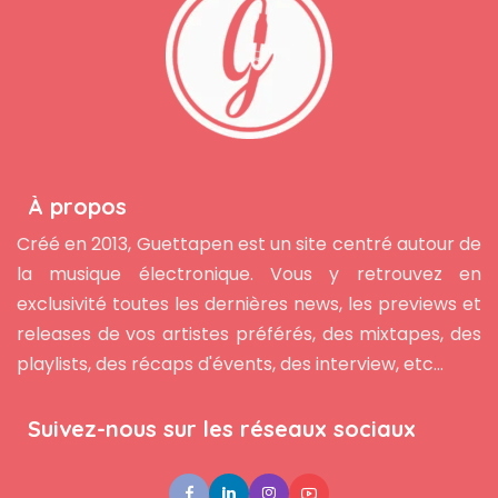
À propos
Créé en 2013, Guettapen est un site centré autour de
la musique électronique. Vous y retrouvez en
exclusivité toutes les dernières news, les previews et
releases de vos artistes préférés, des mixtapes, des
playlists, des récaps d'évents, des interview, etc...
Suivez-nous sur les réseaux sociaux