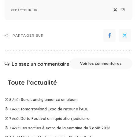
RÉDACTEUR UK
PARTAGER SUR
Laissez un commentaire
Voir les commentaires
Toute l’actualité
8 Août
Sara Landry annonce un album
7 Août
Tomorrowland Expo de retour à l'ADE
7 Août
Delta Festival en liquidation judiciaire
7 Août
Les sorties électro de la semaine du 3 août 2026