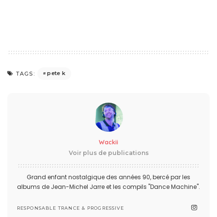
pete k
TAGS:
Wackii
Voir plus de publications
Grand enfant nostalgique des années 90, bercé par les
albums de Jean-Michel Jarre et les compils "Dance Machine".
RESPONSABLE TRANCE & PROGRESSIVE