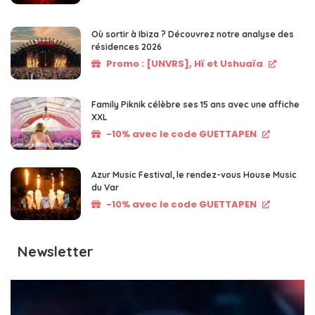
Où sortir à Ibiza ? Découvrez notre analyse des
résidences 2026
Promo : [UNVRS], Hï et Ushuaïa
Family Piknik célèbre ses 15 ans avec une affiche
XXL
-10% avec le code GUETTAPEN
Azur Music Festival, le rendez-vous House Music
du Var
-10% avec le code GUETTAPEN
Newsletter