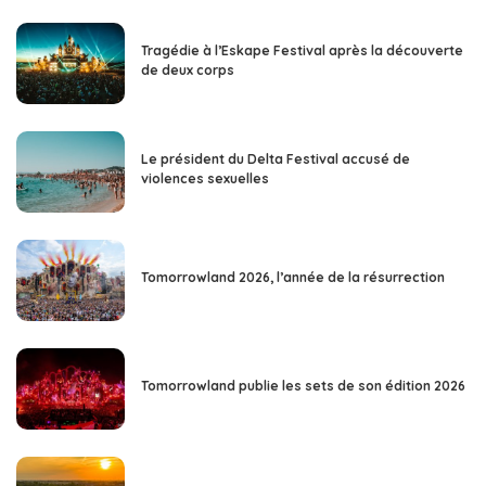
Tragédie à l’Eskape Festival après la découverte
de deux corps
Le président du Delta Festival accusé de
violences sexuelles
Tomorrowland 2026, l’année de la résurrection
Tomorrowland publie les sets de son édition 2026