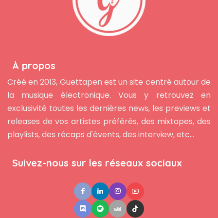
À propos
Créé en 2013, Guettapen est un site centré autour de
la musique électronique. Vous y retrouvez en
exclusivité toutes les dernières news, les previews et
releases de vos artistes préférés, des mixtapes, des
playlists, des récaps d'évents, des interview, etc...
Suivez-nous sur les réseaux sociaux