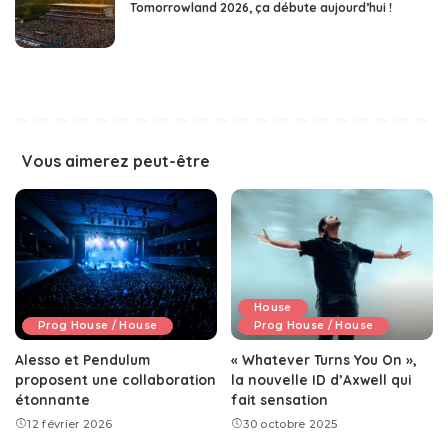
Tomorrowland 2026, ça débute aujourd’hui !
Vous aimerez peut-être
House
Prog House / House
Prog House / House
Alesso et Pendulum
« Whatever Turns You On »,
proposent une collaboration
la nouvelle ID d’Axwell qui
étonnante
fait sensation
12 février 2026
30 octobre 2025