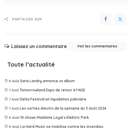
PARTAGER SUR
Laissez un commentaire
Voir les commentaires
Toute l’actualité
8 Août
Sara Landry annonce un album
7 Août
Tomorrowland Expo de retour à l'ADE
7 Août
Delta Festival en liquidation judiciaire
7 Août
Les sorties électro de la semaine du 3 août 2026
6 Août
10 shows Madame Loyal x Elektric Park
6 Août
La Hard Music se mobilise contre les incendies