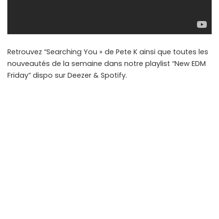
Retrouvez “Searching You » de Pete K ainsi que toutes les
nouveautés de la semaine dans notre playlist “New EDM
Friday” dispo sur Deezer & Spotify.