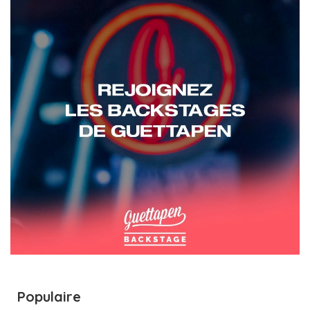
Populaire