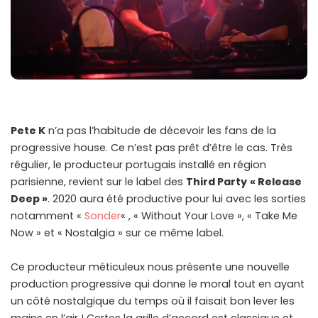
Pete K
n’a pas l’habitude de décevoir les fans de la
progressive house. Ce n’est pas prêt d’être le cas. Très
régulier, le producteur portugais installé en région
parisienne, revient sur le label des
Third Party
« Release
Deep »
. 2020 aura été productive pour lui avec les sorties
notamment «
Sonder
« , « Without Your Love », « Take Me
Now » et « Nostalgia » sur ce même label.
Ce producteur méticuleux nous présente une nouvelle
production progressive qui donne le moral tout en ayant
un côté nostalgique du temps où il faisait bon lever les