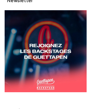
Newsletter