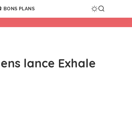
BONS PLANS
Lens lance Exhale