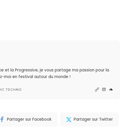
nce et la Progressive, je vous partage ma passion pour la
z-moi en festival autour du monde !
DIC TECHNO
Partager sur Facebook
Partager sur Twitter