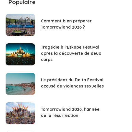
Populaire
Comment bien préparer
Tomorrowland 2026 ?
Tragédie à l’Eskape Festival
après la découverte de deux
corps
Le président du Delta Festival
accusé de violences sexuelles
Tomorrowland 2026, l’année
de la résurrection