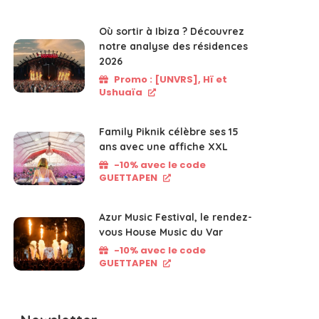
Où sortir à Ibiza ? Découvrez
notre analyse des résidences
2026
Promo : [UNVRS], Hï et
Ushuaïa
Family Piknik célèbre ses 15
ans avec une affiche XXL
-10% avec le code
GUETTAPEN
Azur Music Festival, le rendez-
vous House Music du Var
-10% avec le code
GUETTAPEN