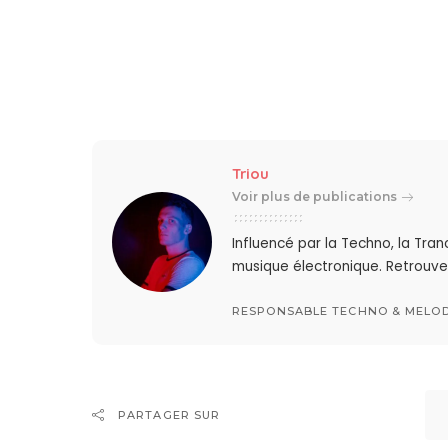
Triou
Voir plus de publications
Influencé par la Techno, la Tra
musique électronique. Retrouve
RESPONSABLE TECHNO & MELO
PARTAGER SUR