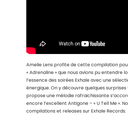
Amelie Lens profite de cette compilation pou
« Adrenaline » que nous avions pu entendre 
l’essence des soirées Exhale avec une sélecti
énergique. On y découvre quelques surprises 
propose une mélodie rafraichissante s’accor
encore l’excellent Antigone – « U Tell Me »
compilations et releases sur Exhale Records.