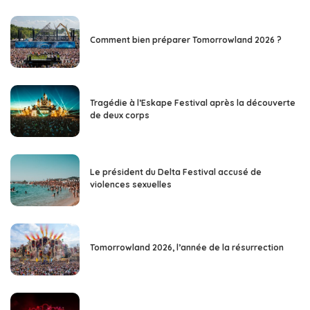
Comment bien préparer Tomorrowland 2026 ?
Tragédie à l’Eskape Festival après la découverte
de deux corps
Le président du Delta Festival accusé de
violences sexuelles
Tomorrowland 2026, l’année de la résurrection