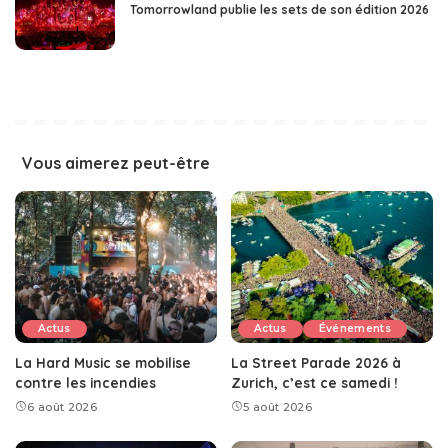
Tomorrowland publie les sets de son édition 2026
Vous aimerez peut-être
Actus
Actus
Événements
La Hard Music se mobilise
La Street Parade 2026 à
contre les incendies
Zurich, c’est ce samedi !
6 août 2026
5 août 2026