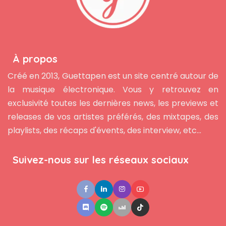
À propos
Créé en 2013, Guettapen est un site centré autour de
la musique électronique. Vous y retrouvez en
exclusivité toutes les dernières news, les previews et
releases de vos artistes préférés, des mixtapes, des
playlists, des récaps d'évents, des interview, etc...
Suivez-nous sur les réseaux sociaux