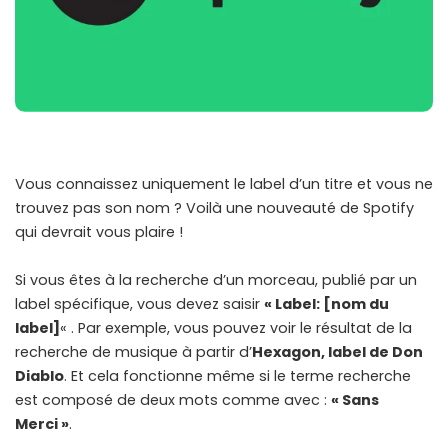
Vous connaissez uniquement le label d’un titre et vous ne
trouvez pas son nom ? Voilà une nouveauté de Spotify
qui devrait vous plaire !
Si vous êtes à la recherche d’un morceau, publié par un
label spécifique, vous devez saisir
« Label: [nom du
label]
« . Par exemple, vous pouvez voir le résultat de la
recherche de musique à partir d’
Hexagon, label de Don
Diablo
. Et cela fonctionne même si le terme recherche
est composé de deux mots comme avec :
« Sans
Merci »
.