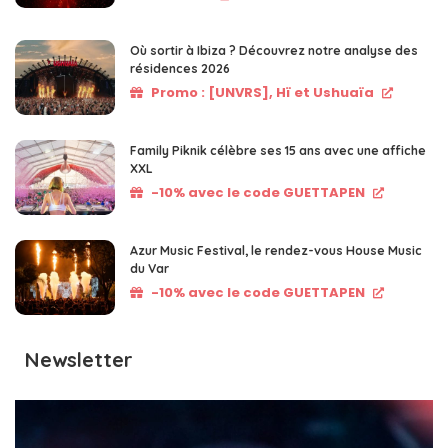
Où sortir à Ibiza ? Découvrez notre analyse des
résidences 2026
Promo : [UNVRS], Hï et Ushuaïa
Family Piknik célèbre ses 15 ans avec une affiche
XXL
-10% avec le code GUETTAPEN
Azur Music Festival, le rendez-vous House Music
du Var
-10% avec le code GUETTAPEN
Newsletter