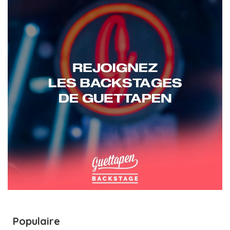
Populaire