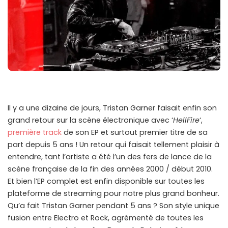
Il y a une dizaine de jours, Tristan Garner faisait enfin son
grand retour sur la scène électronique avec ‘
HellFire
‘,
première track
de son EP et surtout premier titre de sa
part depuis 5 ans ! Un retour qui faisait tellement plaisir à
entendre, tant l’artiste a été l’un des fers de lance de la
scène française de la fin des années 2000 / début 2010.
Et bien l’EP complet est enfin disponible sur toutes les
plateforme de streaming pour notre plus grand bonheur.
Qu’a fait Tristan Garner pendant 5 ans ? Son style unique
fusion entre Electro et Rock, agrémenté de toutes les