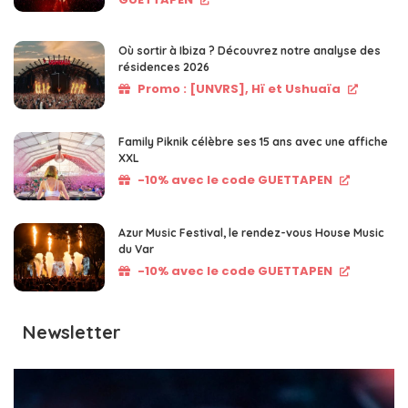
Où sortir à Ibiza ? Découvrez notre analyse des
résidences 2026
Promo : [UNVRS], Hï et Ushuaïa
Family Piknik célèbre ses 15 ans avec une affiche
XXL
-10% avec le code GUETTAPEN
Azur Music Festival, le rendez-vous House Music
du Var
-10% avec le code GUETTAPEN
Newsletter