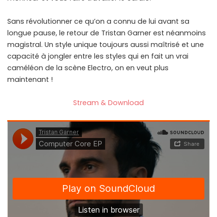
Sans révolutionner ce qu’on a connu de lui avant sa
longue pause, le retour de Tristan Garner est néanmoins
magistral. Un style unique toujours aussi maîtrisé et une
capacité à jongler entre les styles qui en fait un vrai
caméléon de la scène Electro, on en veut plus
maintenant !
Stream & Download