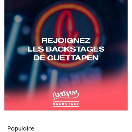
Populaire