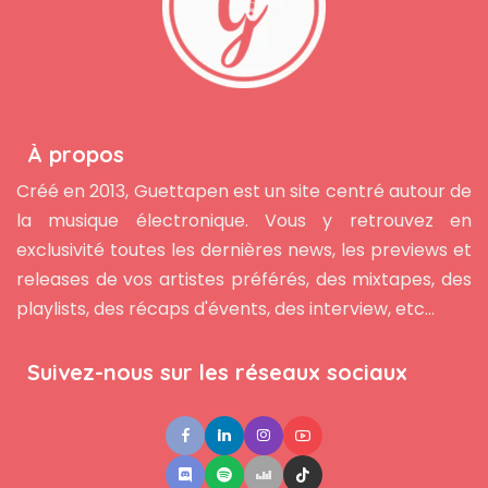
À propos
Créé en 2013, Guettapen est un site centré autour de
la musique électronique. Vous y retrouvez en
exclusivité toutes les dernières news, les previews et
releases de vos artistes préférés, des mixtapes, des
playlists, des récaps d'évents, des interview, etc...
Suivez-nous sur les réseaux sociaux