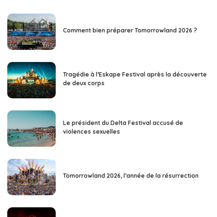
Comment bien préparer Tomorrowland 2026 ?
Tragédie à l’Eskape Festival après la découverte
de deux corps
Le président du Delta Festival accusé de
violences sexuelles
Tomorrowland 2026, l’année de la résurrection