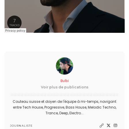
Bulbi
Voir plus de publications
Couteau suisse et doyen de l'équipe à mi-temps, navigant
entre Tech House, Progressive, Bass House, Melodic Techno,
Trance, Deep, Electro...
JOURNALISTE