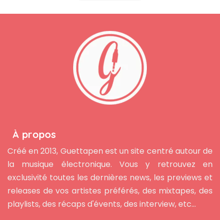
À propos
Créé en 2013, Guettapen est un site centré autour de
la musique électronique. Vous y retrouvez en
exclusivité toutes les dernières news, les previews et
releases de vos artistes préférés, des mixtapes, des
playlists, des récaps d'évents, des interview, etc...