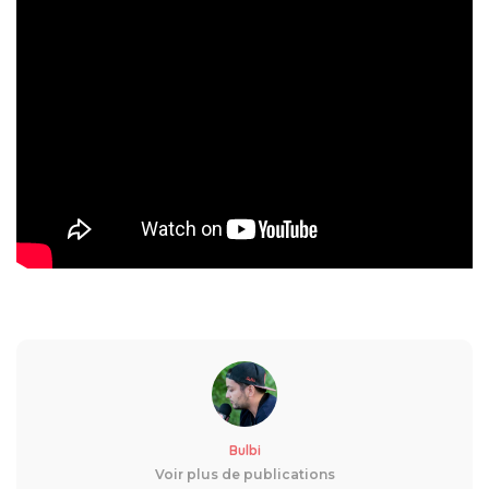
Bulbi
Voir plus de publications