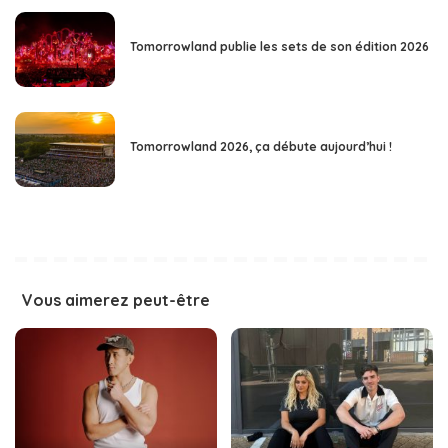
Tomorrowland publie les sets de son édition 2026
Tomorrowland 2026, ça débute aujourd’hui !
Vous aimerez peut-être