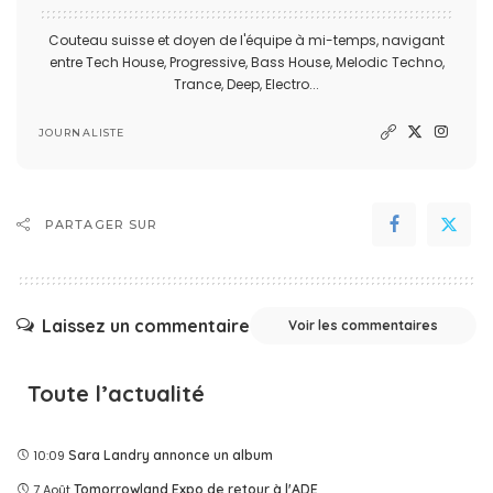
Couteau suisse et doyen de l'équipe à mi-temps, navigant
entre Tech House, Progressive, Bass House, Melodic Techno,
Trance, Deep, Electro...
JOURNALISTE
PARTAGER SUR
Laissez un commentaire
Voir les commentaires
Toute l’actualité
10:09
Sara Landry annonce un album
7 Août
Tomorrowland Expo de retour à l'ADE