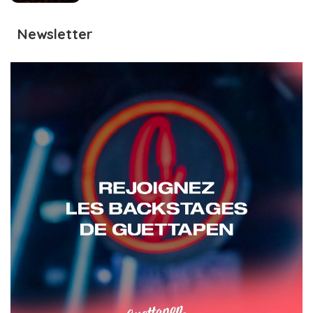
Newsletter