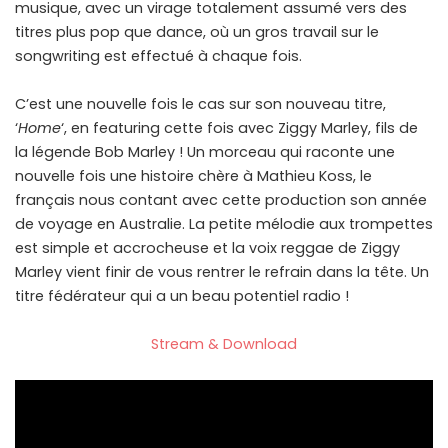
musique, avec un virage totalement assumé vers des
titres plus pop que dance, où un gros travail sur le
songwriting est effectué à chaque fois.
C’est une nouvelle fois le cas sur son nouveau titre,
‘
Home
‘, en featuring cette fois avec Ziggy Marley, fils de
la légende Bob Marley ! Un morceau qui raconte une
nouvelle fois une histoire chère à Mathieu Koss, le
français nous contant avec cette production son année
de voyage en Australie. La petite mélodie aux trompettes
est simple et accrocheuse et la voix reggae de Ziggy
Marley vient finir de vous rentrer le refrain dans la tête. Un
titre fédérateur qui a un beau potentiel radio !
Stream & Download