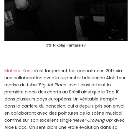
Nikolaj Frantassiev
Mathieu Koss
s’est largement fait connaître en 2017 via
une collaboration avec la superstar brésilienne Alok. Leur
reprise du tube ‘
Big Jet Plane
‘ avait ainsi atteint la
première place des charts au Brésil ainsi que le Top 10
dans plusieurs pays européens. Un véritable tremplin
dans la carrière du nancéien, qui a depuis pris son envol
en collaborant avec des pointures de la scène musical
comme sur son excellent single ‘
Never Growing Up
‘ avec
Aloe Blacc. On sent alors une vraie évolution dans sa