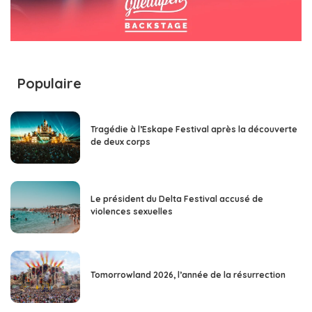
Populaire
Tragédie à l’Eskape Festival après la découverte
de deux corps
Le président du Delta Festival accusé de
violences sexuelles
Tomorrowland 2026, l’année de la résurrection