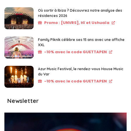
Où sortir à Ibiza ? Découvrez notre analyse des
résidences 2026
Promo : [UNVRS], Hï et Ushuaïa
Family Piknik célèbre ses 15 ans avec une affiche
XXL
-10% avec le code GUETTAPEN
Azur Music Festival, le rendez-vous House Music
du Var
-10% avec le code GUETTAPEN
Newsletter