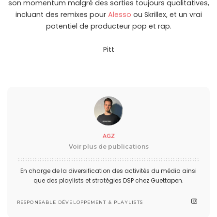
son momentum malgré des sorties toujours qualitatives,
incluant des remixes pour
Alesso
ou Skrillex, et un vrai
potentiel de producteur pop et rap.
Pitt
AGZ
Voir plus de publications
En charge de la diversification des activités du média ainsi
que des playlists et stratégies DSP chez Guettapen.
RESPONSABLE DÉVELOPPEMENT & PLAYLISTS