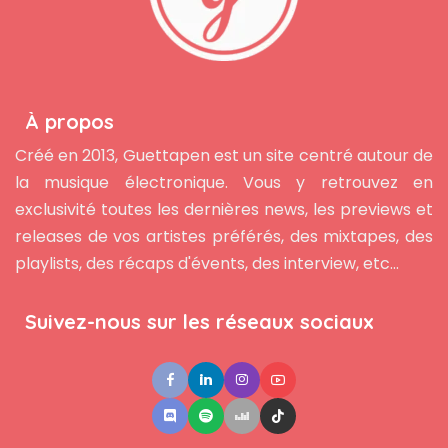
À propos
Créé en 2013, Guettapen est un site centré autour de
la musique électronique. Vous y retrouvez en
exclusivité toutes les dernières news, les previews et
releases de vos artistes préférés, des mixtapes, des
playlists, des récaps d'évents, des interview, etc...
Suivez-nous sur les réseaux sociaux