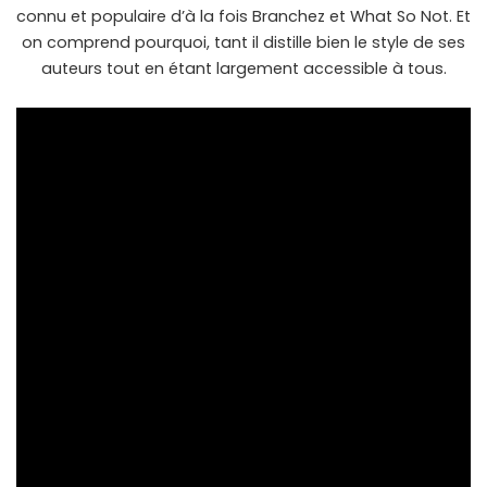
connu et populaire d’à la fois Branchez et What So Not. Et
on comprend pourquoi, tant il distille bien le style de ses
auteurs tout en étant largement accessible à tous.