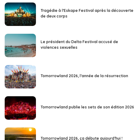
Tragédie à l’Eskape Festival après la découverte
de deux corps
Le président du Delta Festival accusé de
violences sexuelles
Tomorrowland 2026, l’année de la résurrection
Tomorrowland publie les sets de son édition 2026
Tomorrowland 2026, ça débute aujourd’hui !