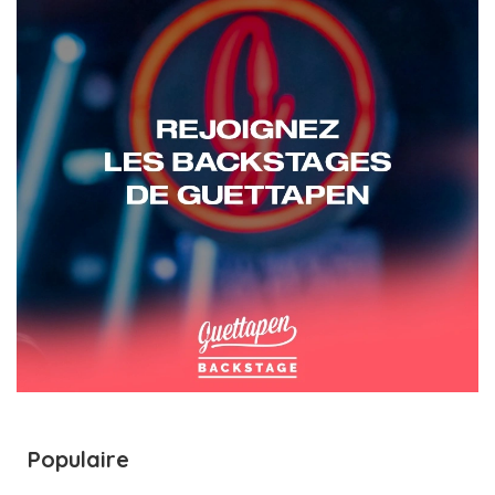
Populaire