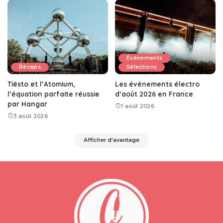
Événements
Récaps
Sélections
Tiësto et l’Atomium,
Les événements électro
l’équation parfaite réussie
d’août 2026 en France
par Hangar
1 août 2026
3 août 2026
Afficher d'avantage