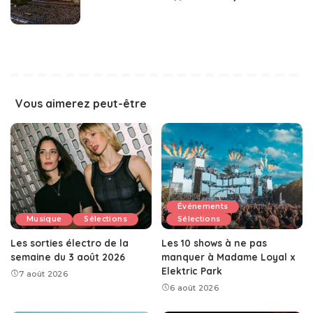
Vous aimerez peut-être
Événements
Musique
Sélections
Sélections
Les sorties électro de la
Les 10 shows à ne pas
semaine du 3 août 2026
manquer à Madame Loyal x
Elektric Park
7 août 2026
6 août 2026