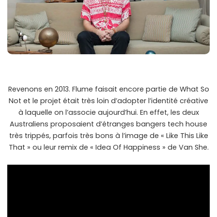
Revenons en 2013. Flume faisait encore partie de What So
Not et le projet était très loin d’adopter l’identité créative
à laquelle on l’associe aujourd’hui. En effet, les deux
Australiens proposaient d’étranges bangers tech house
très trippés, parfois très bons à l’image de « Like This Like
That » ou leur remix de « Idea Of Happiness » de Van She.