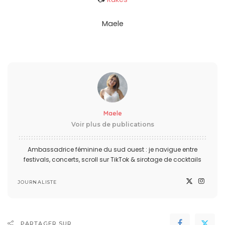
Maele
Maele
Voir plus de publications
Ambassadrice féminine du sud ouest : je navigue entre
festivals, concerts, scroll sur TikTok & sirotage de cocktails
JOURNALISTE
PARTAGER SUR