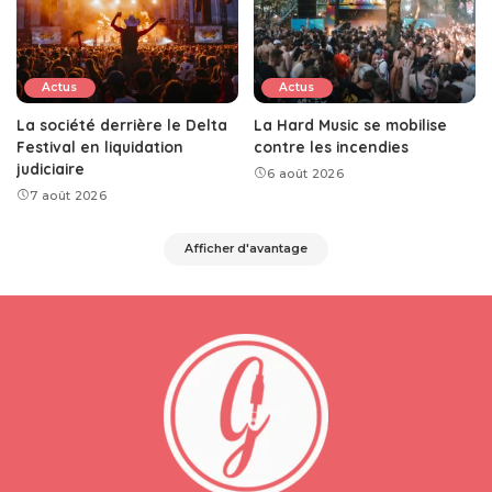
Actus
Actus
La société derrière le Delta
La Hard Music se mobilise
Festival en liquidation
contre les incendies
judiciaire
6 août 2026
7 août 2026
Afficher d'avantage