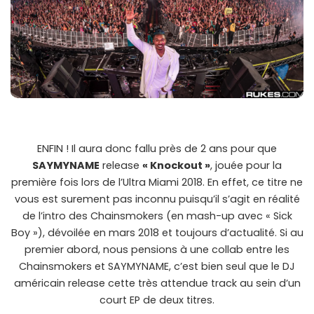
ENFIN ! Il aura donc fallu près de 2 ans pour que
SAYMYNAME
release
« Knockout »
, jouée pour la
première fois lors de l’Ultra Miami 2018. En effet, ce titre ne
vous est surement pas inconnu puisqu’il s’agit en réalité
de l’intro des Chainsmokers (en mash-up avec « Sick
Boy »), dévoilée en mars 2018 et toujours d’actualité. Si au
premier abord, nous pensions à une collab entre les
Chainsmokers et SAYMYNAME, c’est bien seul que le DJ
américain release cette très attendue track au sein d’un
court EP de deux titres.