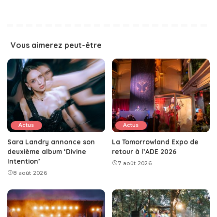
Vous aimerez peut-être
Actus
Actus
Sara Landry annonce son
La Tomorrowland Expo de
deuxième album ‘Divine
retour à l’ADE 2026
Intention’
7 août 2026
8 août 2026