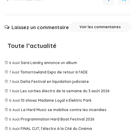
Laissez un commentaire
Voir les commentaires
Toute l’actualité
8 Août
Sara Landry annonce un album
7 Août
Tomorrowland Expo de retour à l'ADE
7 Août
Delta Festival en liquidation judiciaire
7 Août
Les sorties électro de la semaine du 3 août 2026
6 Août
10 shows Madame Loyal x Elektric Park
6 Août
La Hard Music se mobilise contre les incendies
5 Août
Programmation Hard Boat Festival 2026
5 Août
FINAL CUT, l'électro à la Cité du Cinéma