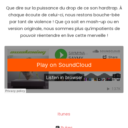
Que dire sur la puissance du drop de ce son hardtrap. À
chaque écoute de celui-ci, nous restons bouche-bée
par tant de violence ! Que ça soit en mash-up ou en
version originale, nous sommes plus qu’impatients de
pouvoir réentendre en live cette merveille !
Itunes
📷
Rukes