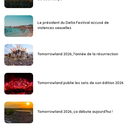
Le président du Delta Festival accusé de
violences sexuelles
Tomorrowland 2026, l’année de la résurrection
Tomorrowland publie les sets de son édition 2026
Tomorrowland 2026, ça débute aujourd’hui !