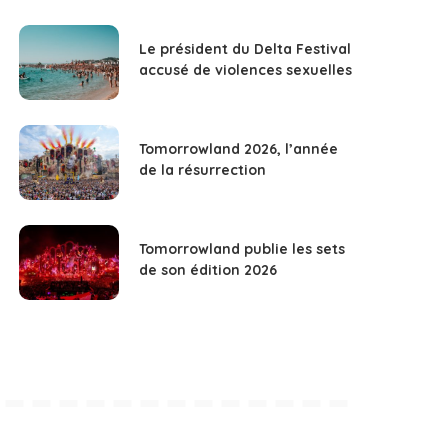
Le président du Delta Festival
accusé de violences sexuelles
Tomorrowland 2026, l’année
de la résurrection
Tomorrowland publie les sets
de son édition 2026