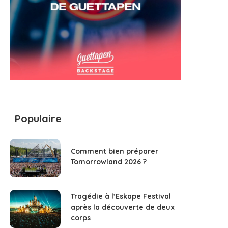
Populaire
Comment bien préparer
Tomorrowland 2026 ?
Tragédie à l’Eskape Festival
après la découverte de deux
corps