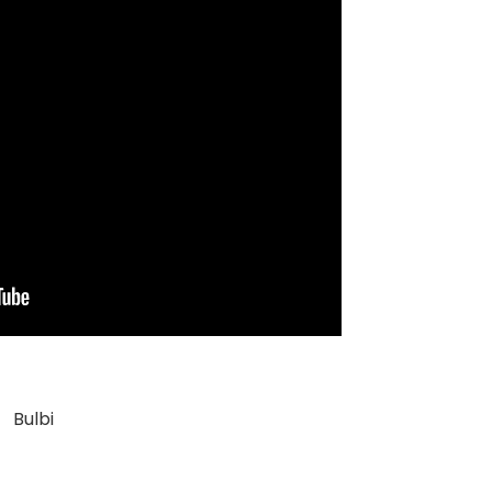
Bulbi