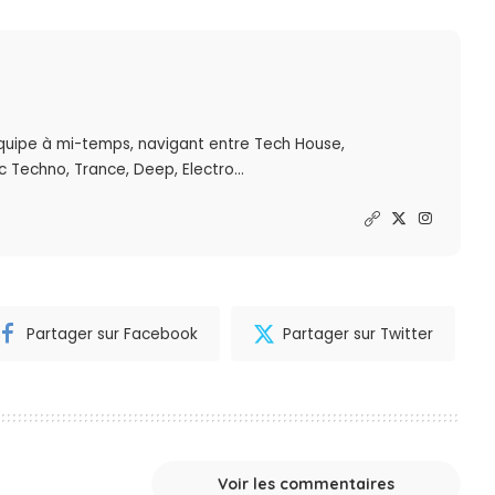
quipe à mi-temps, navigant entre Tech House,
 Techno, Trance, Deep, Electro...
Partager sur Facebook
Partager sur Twitter
Voir les commentaires