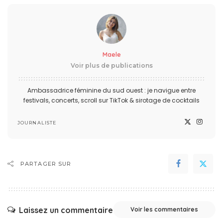
Maele
Voir plus de publications
Ambassadrice féminine du sud ouest : je navigue entre
festivals, concerts, scroll sur TikTok & sirotage de cocktails
JOURNALISTE
PARTAGER SUR
Laissez un commentaire
Voir les commentaires