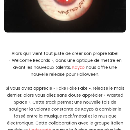
Alors qu’il vient tout juste de créer son propre label
« Welcome Records », dans une optique de mettre en
avant les nouveaux talents,
Kayzo
nous offre une
nouvelle release pour Halloween.
Si vous aviez apprécié « Fake Fake Fake », release le mois
dernier, alors vous allez sans doute apprécier « Wasted
Space ». Cette track permet une nouvelle fois de
souligner la volonté constante de Kayzo à combler le
fossé entre la musique rock/métal et la musique
électronique. Cette collaboration avec le groupe italien