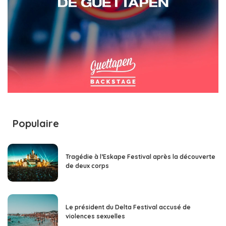
Populaire
Tragédie à l’Eskape Festival après la découverte
de deux corps
Le président du Delta Festival accusé de
violences sexuelles