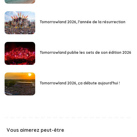
Tomorrowland 2026, l’année de la résurrection
Tomorrowland publie les sets de son édition 2026
Tomorrowland 2026, ça débute aujourd’hui !
Vous aimerez peut-être