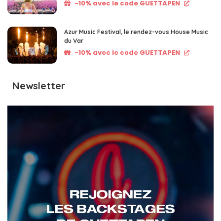
-10% avec le code GUETTAPEN
Azur Music Festival, le rendez-vous House Music
du Var
-10% avec le code GUETTAPEN
Newsletter