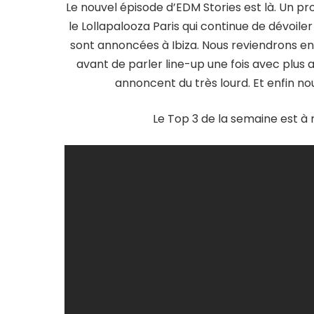
Le nouvel épisode d’EDM Stories est là. Un 
le Lollapalooza Paris qui continue de dévoiler
sont annoncées à Ibiza. Nous reviendrons ensu
avant de parler line-up une fois avec plus 
annoncent du très lourd. Et enfin nou
Le Top 3 de la semaine est à 