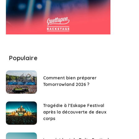
Populaire
Comment bien préparer
Tomorrowland 2026 ?
Tragédie à l’Eskape Festival
après la découverte de deux
corps