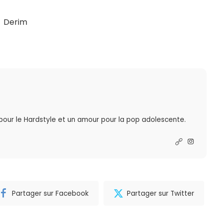
Derim
 pour le Hardstyle et un amour pour la pop adolescente.
R
Partager sur Facebook
Partager sur Twitter