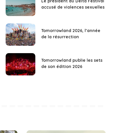
Le président du Delta Festival
accusé de violences sexuelles
Tomorrowland 2026, l’année
de la résurrection
Tomorrowland publie les sets
de son édition 2026