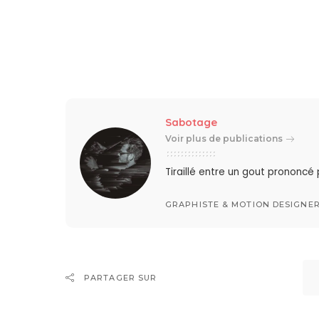
Sabotage
Voir plus de publications
Tiraillé entre un gout prononcé
GRAPHISTE & MOTION DESIGNE
PARTAGER SUR