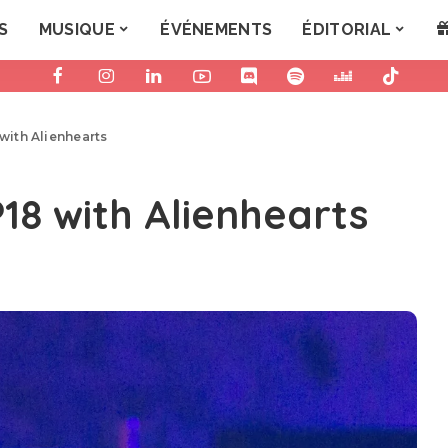
S
MUSIQUE
ÉVÉNEMENTS
ÉDITORIAL
with Alienhearts
18 with Alienhearts