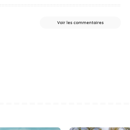
Voir les commentaires