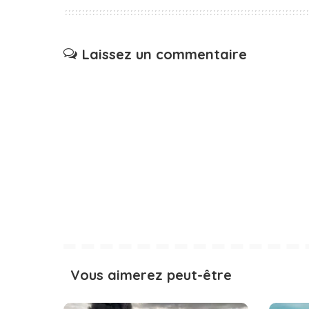
Laissez un commentaire
Vous aimerez peut-être