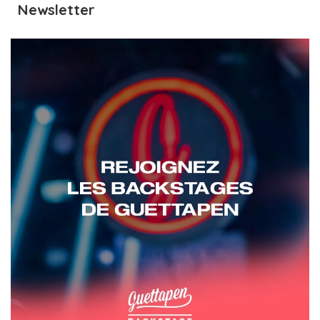
Newsletter