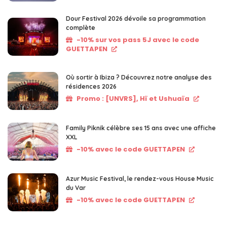
Dour Festival 2026 dévoile sa programmation
complète
-10% sur vos pass 5J avec le code
GUETTAPEN
Où sortir à Ibiza ? Découvrez notre analyse des
résidences 2026
Promo : [UNVRS], Hï et Ushuaïa
Family Piknik célèbre ses 15 ans avec une affiche
XXL
-10% avec le code GUETTAPEN
Azur Music Festival, le rendez-vous House Music
du Var
-10% avec le code GUETTAPEN