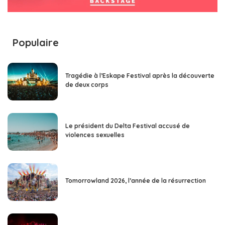
Populaire
Tragédie à l’Eskape Festival après la découverte
de deux corps
Le président du Delta Festival accusé de
violences sexuelles
Tomorrowland 2026, l’année de la résurrection