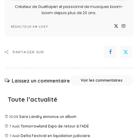
Créateur de Guettapen et passionné de musiques boom-
boom depuis plus de 20 ans.
RÉDACTEUR EN CHEF
PARTAGER SUR
Laissez un commentaire
Voir les commentaires
Toute l’actualité
10:09
Sara Landry annonce un album
7 Août
Tomorrowland Expo de retour à l'ADE
7 Août
Delta Festival en liquidation judiciaire