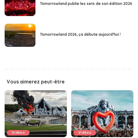
Tomorrowland publie les sets de son édition 2026
Tomorrowland 2026, ça débute aujourd’hui !
Vous aimerez peut-être
Vidéos
Vidéos