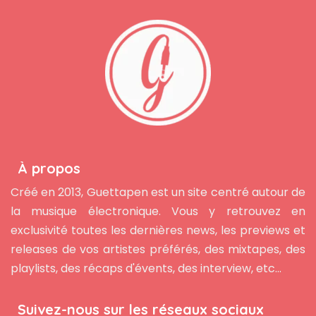
À propos
Créé en 2013, Guettapen est un site centré autour de
la musique électronique. Vous y retrouvez en
exclusivité toutes les dernières news, les previews et
releases de vos artistes préférés, des mixtapes, des
playlists, des récaps d'évents, des interview, etc...
Suivez-nous sur les réseaux sociaux