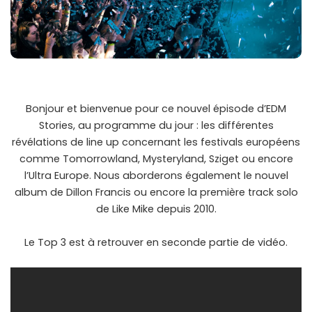
Bonjour et bienvenue pour ce nouvel épisode d’EDM
Stories, au programme du jour : les différentes
révélations de line up concernant les festivals européens
comme Tomorrowland, Mysteryland, Sziget ou encore
l’Ultra Europe. Nous aborderons également le nouvel
album de Dillon Francis ou encore la première track solo
de Like Mike depuis 2010.
Le Top 3 est à retrouver en seconde partie de vidéo.