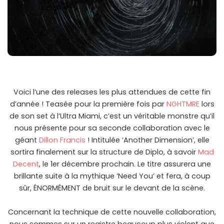
Voici l’une des releases les plus attendues de cette fin
d’année ! Teasée pour la première fois par
NGHTMRE
lors
de son set à l’Ultra Miami, c’est un véritable monstre qu’il
nous présente pour sa seconde collaboration avec le
géant
Dillon Francis
! Intitulée ‘Another Dimension’, elle
sortira finalement sur la structure de Diplo, à savoir
Mad
Decent
, le 1er décembre prochain. Le titre assurera une
brillante suite à la mythique ‘Need You’ et fera, à coup
sûr, ÉNORMÉMENT de bruit sur le devant de la scène.
Concernant la technique de cette nouvelle collaboration,