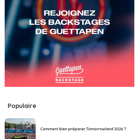
Populaire
Comment bien préparer Tomorrowland 2026 ?