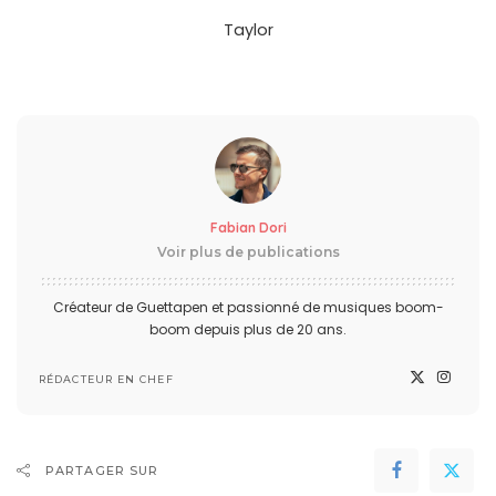
Taylor
Fabian Dori
Voir plus de publications
Créateur de Guettapen et passionné de musiques boom-
boom depuis plus de 20 ans.
RÉDACTEUR EN CHEF
PARTAGER SUR