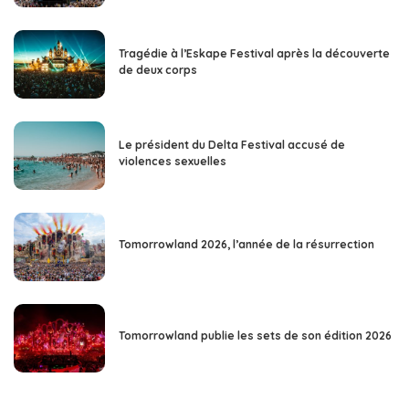
Tragédie à l’Eskape Festival après la découverte
de deux corps
Le président du Delta Festival accusé de
violences sexuelles
Tomorrowland 2026, l’année de la résurrection
Tomorrowland publie les sets de son édition 2026