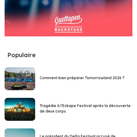
Populaire
Comment bien préparer Tomorrowland 2026 ?
Tragédie à l’Eskape Festival après la découverte
de deux corps
Le président du Delta Festival accusé de