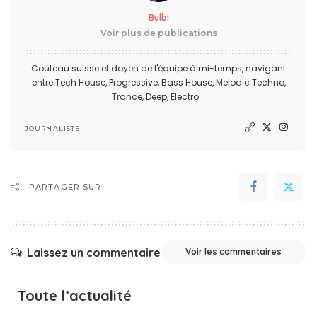
Bulbi
Voir plus de publications
Couteau suisse et doyen de l'équipe à mi-temps, navigant
entre Tech House, Progressive, Bass House, Melodic Techno,
Trance, Deep, Electro...
JOURNALISTE
PARTAGER SUR
Laissez un commentaire
Voir les commentaires
Toute l’actualité