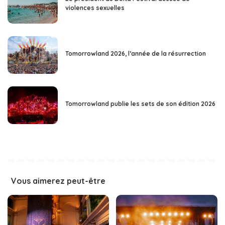
violences sexuelles
Tomorrowland 2026, l’année de la résurrection
Tomorrowland publie les sets de son édition 2026
Vous aimerez peut-être