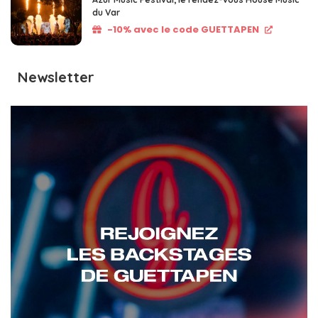
du Var
-10% avec le code GUETTAPEN
Newsletter