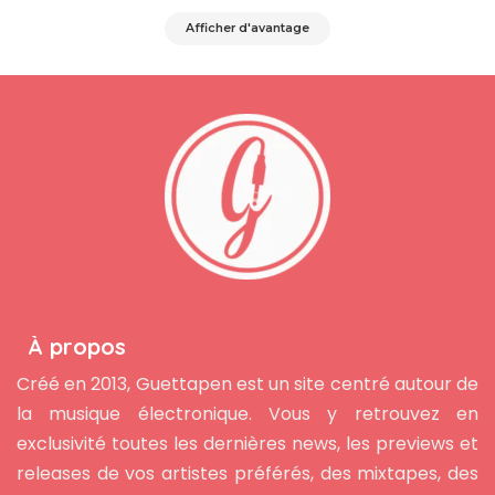
Afficher d'avantage
À propos
Créé en 2013, Guettapen est un site centré autour de
la musique électronique. Vous y retrouvez en
exclusivité toutes les dernières news, les previews et
releases de vos artistes préférés, des mixtapes, des