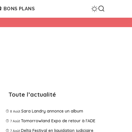
BONS PLANS
Toute l’actualité
Sara Landry annonce un album
8 Août
Tomorrowland Expo de retour à l'ADE
7 Août
Delta Festival en liquidation judiciaire
7 Août