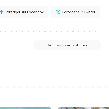
Partager sur Facebook
Partager sur Twitter
Voir les commentaires