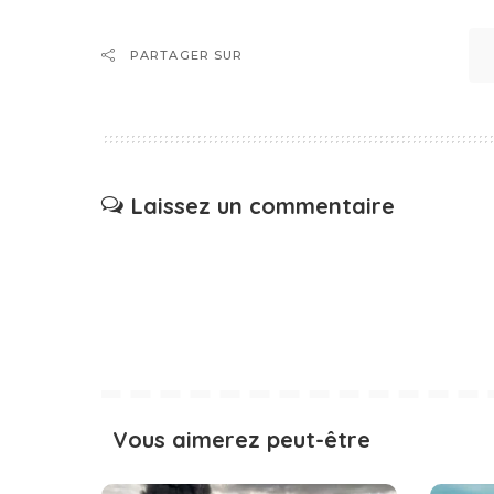
PARTAGER SUR
Laissez un commentaire
Vous aimerez peut-être