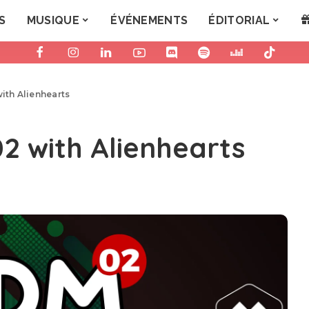
S
MUSIQUE
ÉVÉNEMENTS
ÉDITORIAL
ith Alienhearts
2 with Alienhearts