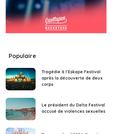
Populaire
Tragédie à l’Eskape Festival
après la découverte de deux
corps
Le président du Delta Festival
accusé de violences sexuelles