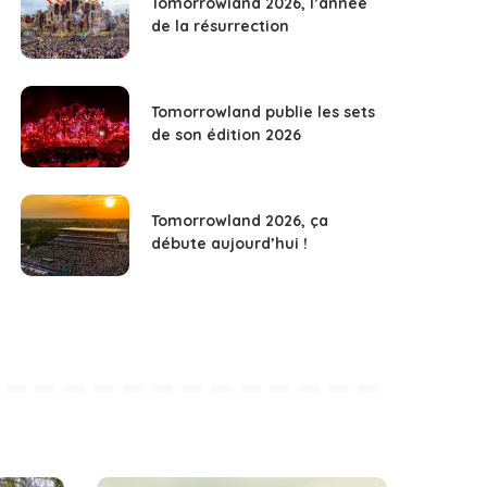
Tomorrowland 2026, l’année
de la résurrection
Tomorrowland publie les sets
de son édition 2026
Tomorrowland 2026, ça
débute aujourd’hui !