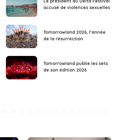
Le président du Delta Festival
accusé de violences sexuelles
Tomorrowland 2026, l’année
de la résurrection
Tomorrowland publie les sets
de son édition 2026