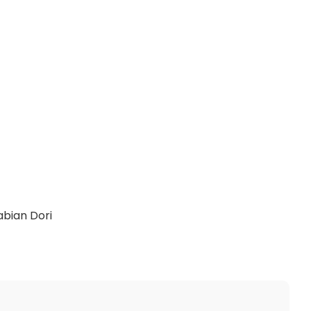
abian Dori