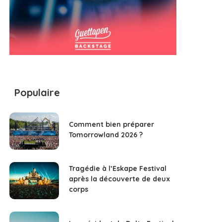
Populaire
Comment bien préparer
Tomorrowland 2026 ?
Tragédie à l’Eskape Festival
après la découverte de deux
corps