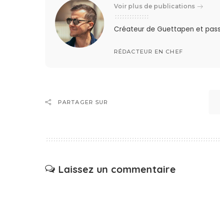
Voir plus de publications
Créateur de Guettapen et pas
RÉDACTEUR EN CHEF
PARTAGER SUR
Laissez un commentaire