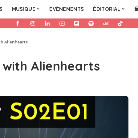
S
MUSIQUE
ÉVÉNEMENTS
ÉDITORIAL
h Alienhearts
 with Alienhearts