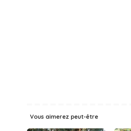
Vous aimerez peut-être