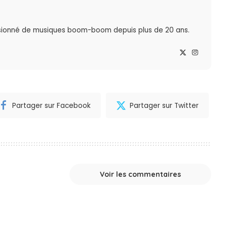
sionné de musiques boom-boom depuis plus de 20 ans.
Partager sur Facebook
Partager sur Twitter
Voir les commentaires