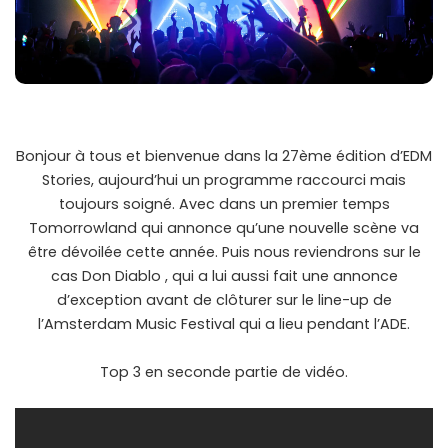
Bonjour à tous et bienvenue dans la 27ème édition d’EDM
Stories, aujourd’hui un programme raccourci mais
toujours soigné. Avec dans un premier temps
Tomorrowland qui annonce qu’une nouvelle scène va
être dévoilée cette année. Puis nous reviendrons sur le
cas Don Diablo , qui a lui aussi fait une annonce
d’exception avant de clôturer sur le line-up de
l’Amsterdam Music Festival qui a lieu pendant l’ADE.
Top 3 en seconde partie de vidéo.