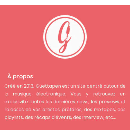
À propos
Créé en 2013, Guettapen est un site centré autour de
la musique électronique. Vous y retrouvez en
exclusivité toutes les dernières news, les previews et
releases de vos artistes préférés, des mixtapes, des
playlists, des récaps d'évents, des interview, etc...