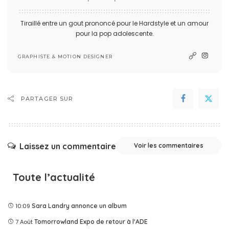
Tiraillé entre un gout prononcé pour le Hardstyle et un amour
pour la pop adolescente.
GRAPHISTE & MOTION DESIGNER
PARTAGER SUR
Laissez un commentaire
Voir les commentaires
Toute l’actualité
10:09
Sara Landry annonce un album
7 Août
Tomorrowland Expo de retour à l'ADE