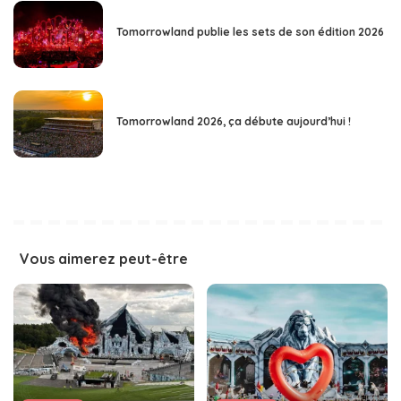
Tomorrowland publie les sets de son édition 2026
Tomorrowland 2026, ça débute aujourd’hui !
Vous aimerez peut-être