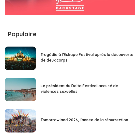
Populaire
Tragédie à l’Eskape Festival après la découverte
de deux corps
Le président du Delta Festival accusé de
violences sexuelles
Tomorrowland 2026, l’année de la résurrection