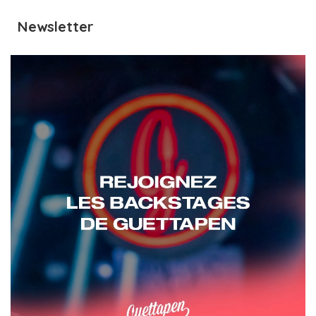
Newsletter