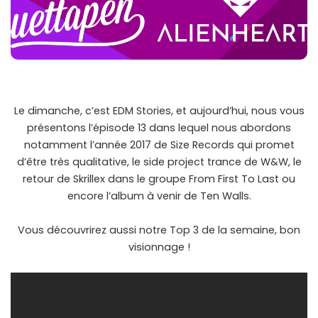
Le dimanche, c’est EDM Stories, et aujourd’hui, nous vous
présentons l’épisode 13 dans lequel nous abordons
notamment l’année 2017 de Size Records qui promet
d’être très qualitative, le side project trance de W&W, le
retour de Skrillex dans le groupe From First To Last ou
encore l’album à venir de Ten Walls.
Vous découvrirez aussi notre Top 3 de la semaine, bon
visionnage !