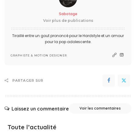
Sabotage
Voir plus de publications
Tiraillé entre un gout prononcé pour le Hardstyle et un amour
pour la pop adolescente.
GRAPHISTE & MOTION DESIGNER
PARTAGER SUR
Laissez un commentaire
Voir les commentaires
Toute l’actualité