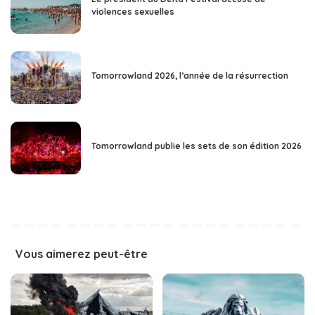
violences sexuelles
Tomorrowland 2026, l’année de la résurrection
Tomorrowland publie les sets de son édition 2026
Vous aimerez peut-être