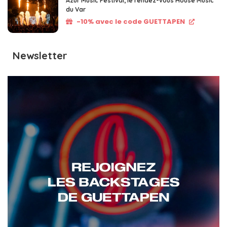
Azur Music Festival, le rendez-vous House Music
du Var
-10% avec le code GUETTAPEN
Newsletter