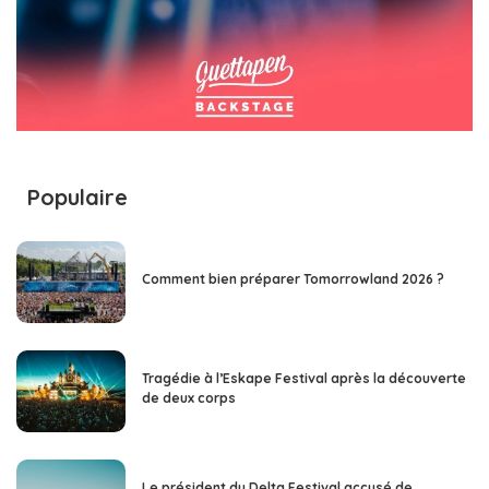
Populaire
Comment bien préparer Tomorrowland 2026 ?
Tragédie à l’Eskape Festival après la découverte
de deux corps
Le président du Delta Festival accusé de