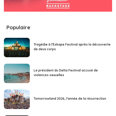
Populaire
Tragédie à l’Eskape Festival après la découverte
de deux corps
Le président du Delta Festival accusé de
violences sexuelles
Tomorrowland 2026, l’année de la résurrection