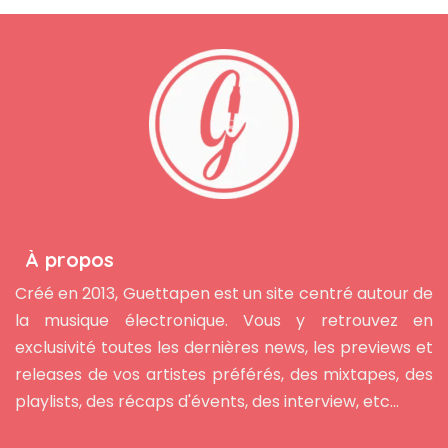
À propos
Créé en 2013, Guettapen est un site centré autour de
la musique électronique. Vous y retrouvez en
exclusivité toutes les dernières news, les previews et
releases de vos artistes préférés, des mixtapes, des
playlists, des récaps d'évents, des interview, etc...