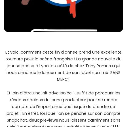
Et voici comment cette fin d’année prend une excellente
tournure pour la scène française ! La grande nouvelle du
jour se passe à Lyon, du côté de chez Tony Romera qui
nous annonce le lancement de son label nommé ‘SANS
MERCI’.
Et loin d’être une initiative isolée, il suffit de parcourir les
réseaux sociaux du jeune producteur pour se rendre
compte de l’importance que risque de prendre ce
projet… En effet, lorsque l’on se penche sur son compte
Snapchat, deux previews nous laissent carrément sans