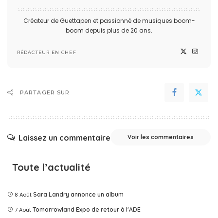
Créateur de Guettapen et passionné de musiques boom-
boom depuis plus de 20 ans.
RÉDACTEUR EN CHEF
PARTAGER SUR
Laissez un commentaire
Voir les commentaires
Toute l’actualité
8 Août
Sara Landry annonce un album
7 Août
Tomorrowland Expo de retour à l'ADE