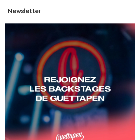
Newsletter