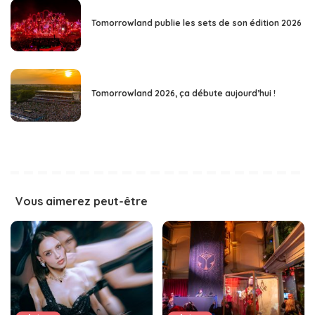
Tomorrowland publie les sets de son édition 2026
Tomorrowland 2026, ça débute aujourd’hui !
Vous aimerez peut-être