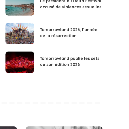
Le président du Delta Festival
accusé de violences sexuelles
Tomorrowland 2026, l’année
de la résurrection
Tomorrowland publie les sets
de son édition 2026