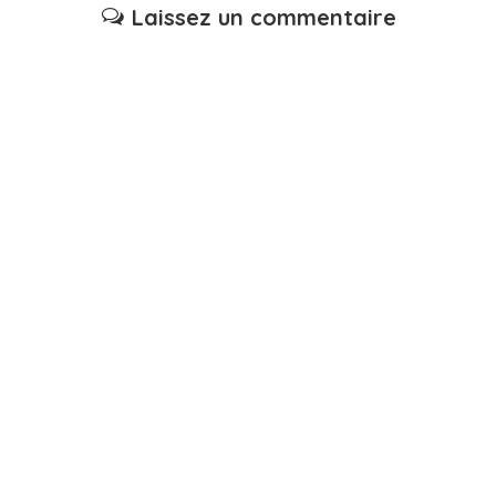
Laissez un commentaire