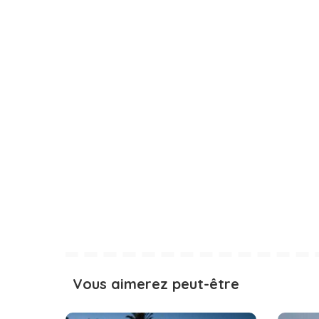
Vous aimerez peut-être