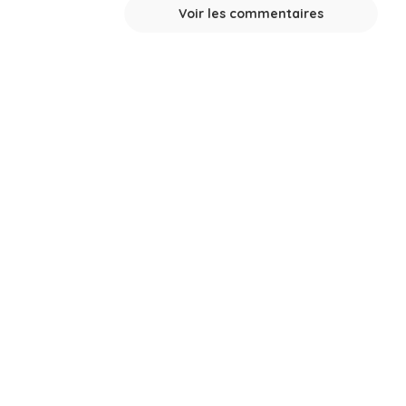
Voir les commentaires