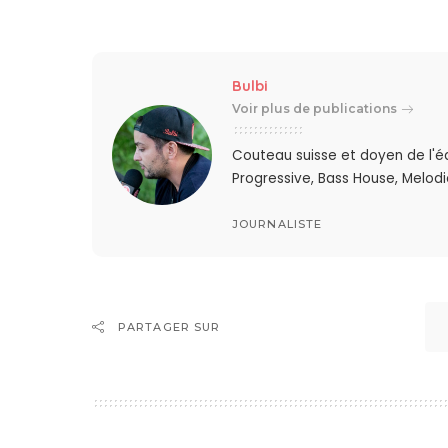
Bulbi
Voir plus de publications
Couteau suisse et doyen de l'é
Progressive, Bass House, Melodic
JOURNALISTE
PARTAGER SUR