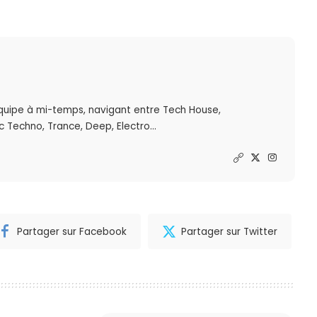
quipe à mi-temps, navigant entre Tech House,
 Techno, Trance, Deep, Electro...
Partager sur Facebook
Partager sur Twitter