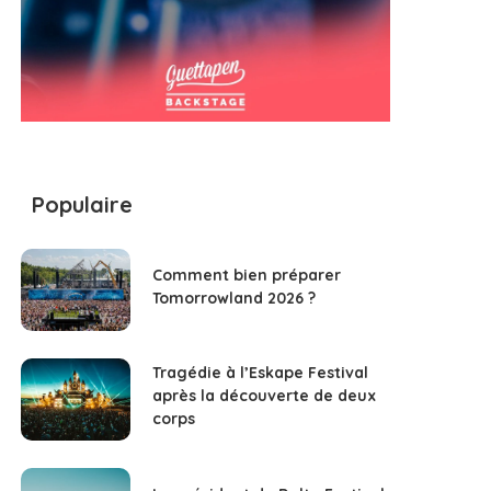
Populaire
Comment bien préparer
Tomorrowland 2026 ?
Tragédie à l’Eskape Festival
après la découverte de deux
corps