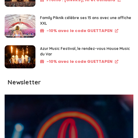
Family Piknik célèbre ses 15 ans avec une affiche
XXL
-10% avec le code GUETTAPEN
Azur Music Festival, le rendez-vous House Music
du Var
-10% avec le code GUETTAPEN
Newsletter