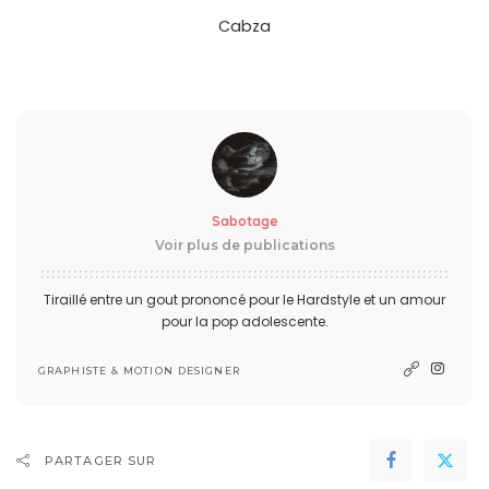
Cabza
Sabotage
Voir plus de publications
Tiraillé entre un gout prononcé pour le Hardstyle et un amour
pour la pop adolescente.
GRAPHISTE & MOTION DESIGNER
PARTAGER SUR