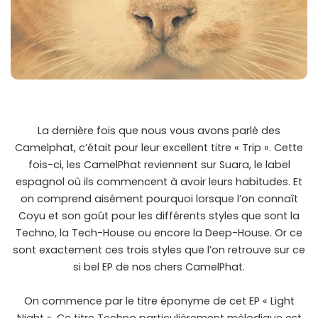
La dernière fois que nous vous avons parlé des
Camelphat, c’était pour leur excellent titre « Trip ». Cette
fois-ci, les CamelPhat reviennent sur Suara, le label
espagnol où ils commencent à avoir leurs habitudes. Et
on comprend aisément pourquoi lorsque l’on connaît
Coyu et son goût pour les différents styles que sont la
Techno, la Tech-House ou encore la Deep-House. Or ce
sont exactement ces trois styles que l’on retrouve sur ce
si bel EP de nos chers CamelPhat.
On commence par le titre éponyme de cet EP « Light