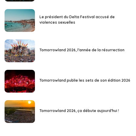
Le président du Delta Festival accusé de
violences sexuelles
Tomorrowland 2026, l’année de la résurrection
Tomorrowland publie les sets de son édition 2026
Tomorrowland 2026, ça débute aujourd’hui !