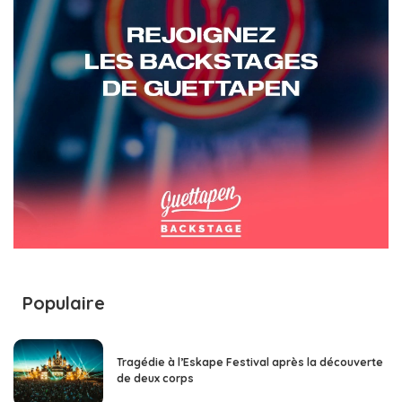
Populaire
Tragédie à l’Eskape Festival après la découverte
de deux corps