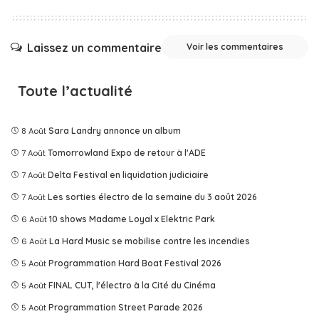
Laissez un commentaire
Voir les commentaires
Toute l’actualité
8 Août
Sara Landry annonce un album
7 Août
Tomorrowland Expo de retour à l'ADE
7 Août
Delta Festival en liquidation judiciaire
7 Août
Les sorties électro de la semaine du 3 août 2026
6 Août
10 shows Madame Loyal x Elektric Park
6 Août
La Hard Music se mobilise contre les incendies
5 Août
Programmation Hard Boat Festival 2026
5 Août
FINAL CUT, l'électro à la Cité du Cinéma
5 Août
Programmation Street Parade 2026