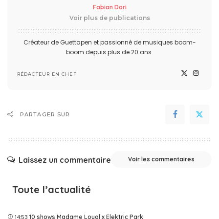
Fabian Dori
Voir plus de publications
Créateur de Guettapen et passionné de musiques boom-
boom depuis plus de 20 ans.
RÉDACTEUR EN CHEF
PARTAGER SUR
Laissez un commentaire
Voir les commentaires
Toute l’actualité
14:53
10 shows Madame Loyal x Elektric Park