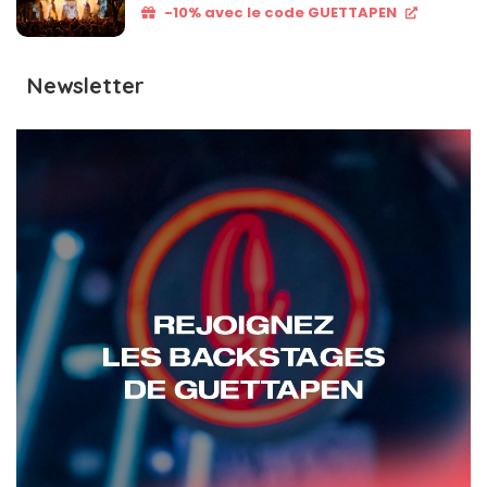
-10% avec le code GUETTAPEN
Newsletter