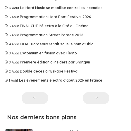
6 Août
La Hard Music se mobilise contre les incendies
5 Août
Programmation Hard Boat Festival 2026
5 Août
FINAL CUT, l'électro à la Cité du Cinéma
5 Août
Programmation Street Parade 2026
4 Août
IBOAT Bordeaux renaît sous le nom d'Ublo
3 Août
L’Atomium en fusion avec Tîesto
3 Août
Première édition d'Insiders par Shotgun
2 Août
Double décès à l'Eskape Festival
1 Août
Les événements électro d'août 2026 en France
Nos derniers bons plans