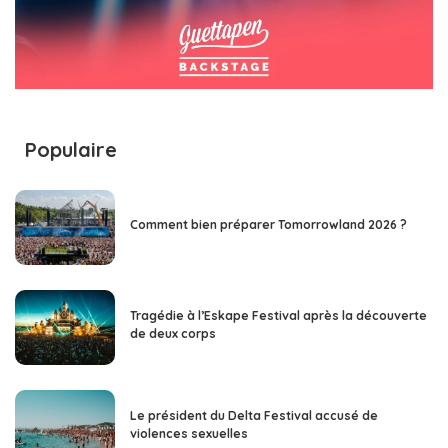
Populaire
Comment bien préparer Tomorrowland 2026 ?
Tragédie à l’Eskape Festival après la découverte
de deux corps
Le président du Delta Festival accusé de
violences sexuelles