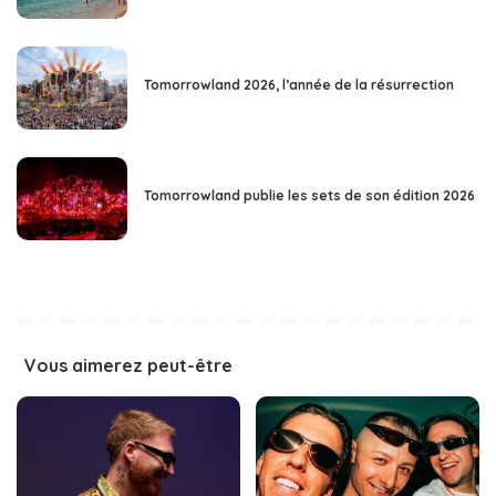
Tomorrowland 2026, l’année de la résurrection
Tomorrowland publie les sets de son édition 2026
Vous aimerez peut-être