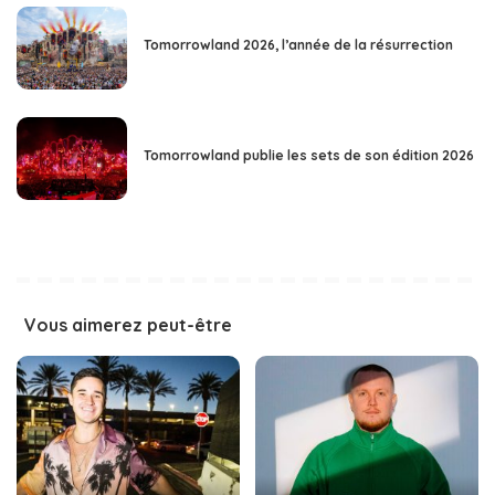
Tomorrowland 2026, l’année de la résurrection
Tomorrowland publie les sets de son édition 2026
Vous aimerez peut-être