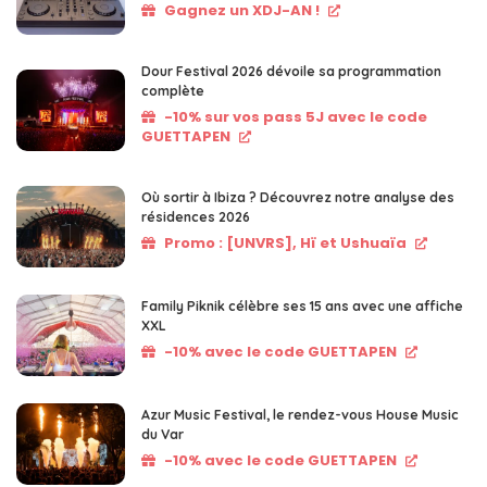
Gagnez un XDJ-AN !
Dour Festival 2026 dévoile sa programmation
complète
-10% sur vos pass 5J avec le code
GUETTAPEN
Où sortir à Ibiza ? Découvrez notre analyse des
résidences 2026
Promo : [UNVRS], Hï et Ushuaïa
Family Piknik célèbre ses 15 ans avec une affiche
XXL
-10% avec le code GUETTAPEN
Azur Music Festival, le rendez-vous House Music
du Var
-10% avec le code GUETTAPEN