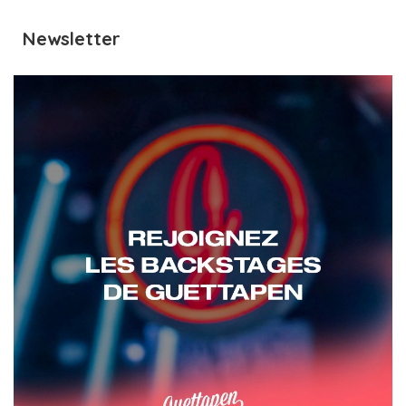
Newsletter