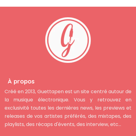
À propos
Créé en 2013, Guettapen est un site centré autour de
la musique électronique. Vous y retrouvez en
exclusivité toutes les dernières news, les previews et
releases de vos artistes préférés, des mixtapes, des
playlists, des récaps d'évents, des interview, etc...