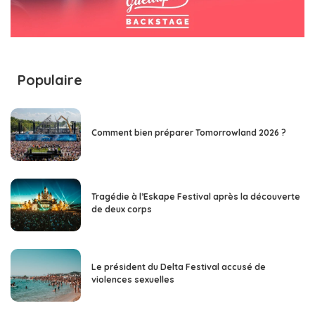
Populaire
Comment bien préparer Tomorrowland 2026 ?
Tragédie à l’Eskape Festival après la découverte
de deux corps
Le président du Delta Festival accusé de
violences sexuelles