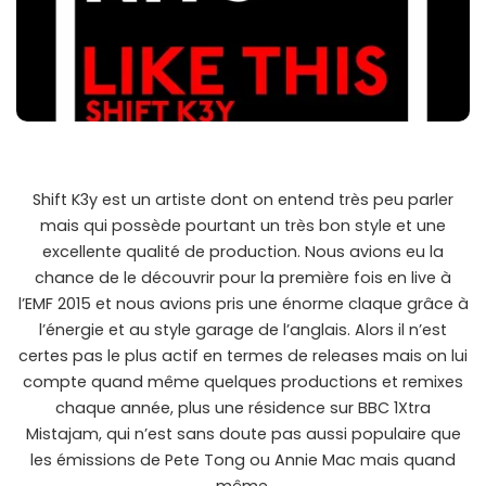
Shift K3y est un artiste dont on entend très peu parler
mais qui possède pourtant un très bon style et une
excellente qualité de production. Nous avions eu la
chance de le découvrir pour la première fois en live à
l’EMF 2015 et nous avions pris une énorme claque grâce à
l’énergie et au style garage de l’anglais. Alors il n’est
certes pas le plus actif en termes de releases mais on lui
compte quand même quelques productions et remixes
chaque année, plus une résidence sur BBC 1Xtra
Mistajam, qui n’est sans doute pas aussi populaire que
les émissions de Pete Tong ou Annie Mac mais quand