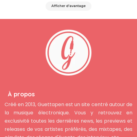
Afficher d'avantage
À propos
Créé en 2013, Guettapen est un site centré autour de
la musique électronique. Vous y retrouvez en
exclusivité toutes les dernières news, les previews et
releases de vos artistes préférés, des mixtapes, des