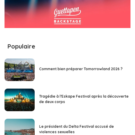
Populaire
Comment bien préparer Tomorrowland 2026 ?
Tragédie à l’Eskape Festival après la découverte
de deux corps
Le président du Delta Festival accusé de
violences sexuelles