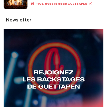
-10% avec le code GUETTAPEN
Newsletter