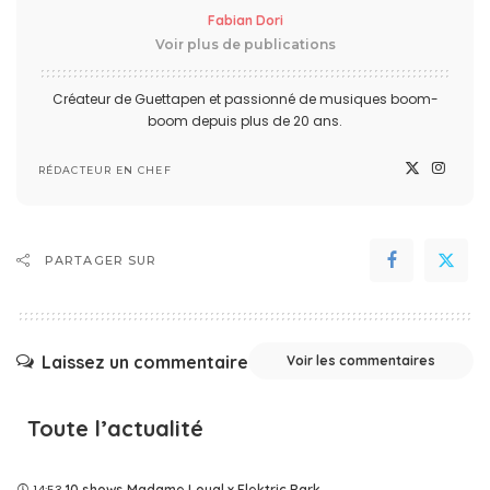
Fabian Dori
Voir plus de publications
Créateur de Guettapen et passionné de musiques boom-
boom depuis plus de 20 ans.
RÉDACTEUR EN CHEF
PARTAGER SUR
Laissez un commentaire
Voir les commentaires
Toute l’actualité
10 shows Madame Loyal x Elektric Park