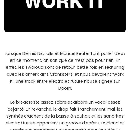
Lorsque Dennis Nicholls et Manuel Reuter font parler d’eux
en ce moment, on sait que ce n’est pas pour rien. En
effet, les Twoloud sont de retour, cette fois en featuring
avec les américains Cranksters, et nous dévoilent ‘Work
It’, une track entre electro et future house signée sur
Doorn.
Le break reste assez sobre et arbore un vocal assez
déjanté. En revanche, le drop fait franchement mal, les
synthés crachent de la basse à souhait et les sonorités
electro/future apportent un groove d’enfer ! Twoloud et