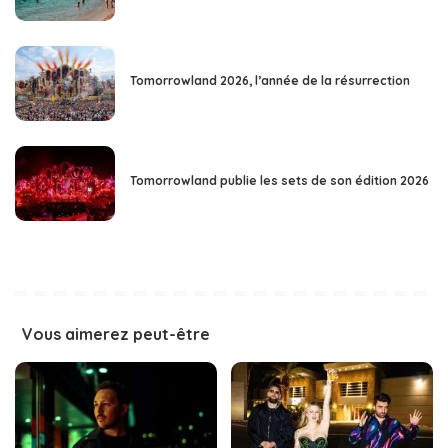
Tomorrowland 2026, l’année de la résurrection
Tomorrowland publie les sets de son édition 2026
Vous aimerez peut-être