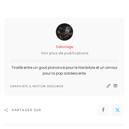
Sabotage
Voir plus de publications
Tiraillé entre un gout prononcé pour le Hardstyle et un amour
pour la pop adolescente.
GRAPHISTE & MOTION DESIGNER
PARTAGER SUR