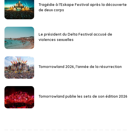
Tragédie à l’Eskape Festival après la découverte
de deux corps
Le président du Delta Festival accusé de
violences sexuelles
Tomorrowland 2026, l’année de la résurrection
Tomorrowland publie les sets de son édition 2026