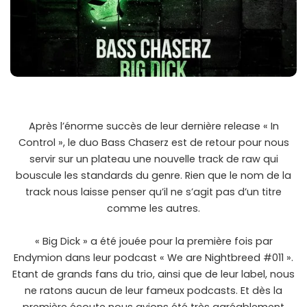
Après l’énorme succès de leur dernière release « In
Control », le duo Bass Chaserz est de retour pour nous
servir sur un plateau une nouvelle track de raw qui
bouscule les standards du genre. Rien que le nom de la
track nous laisse penser qu’il ne s’agit pas d’un titre
comme les autres.
« Big Dick » a été jouée pour la première fois par
Endymion dans leur podcast « We are Nightbreed #011 ».
Etant de grands fans du trio, ainsi que de leur label, nous
ne ratons aucun de leur fameux podcasts. Et dès la