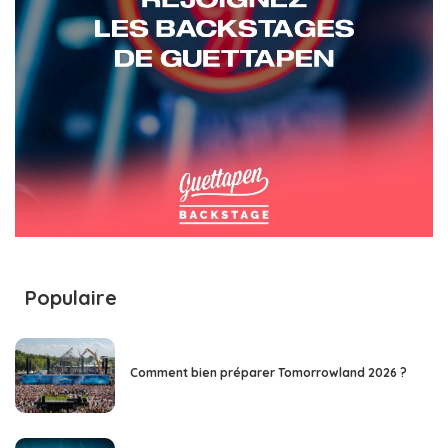
Populaire
Comment bien préparer Tomorrowland 2026 ?