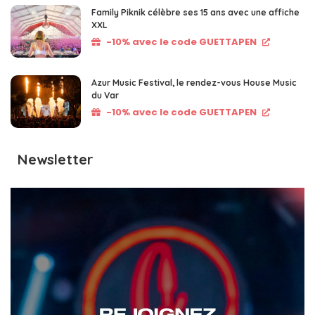
Family Piknik célèbre ses 15 ans avec une affiche
XXL
-10% avec le code GUETTAPEN
Azur Music Festival, le rendez-vous House Music
du Var
-10% avec le code GUETTAPEN
Newsletter