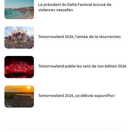
Le président du Delta Festival accusé de
violences sexuelles
Tomorrowland 2026, l’année de la résurrection
Tomorrowland publie les sets de son édition 2026
Tomorrowland 2026, ça débute aujourd’hui !