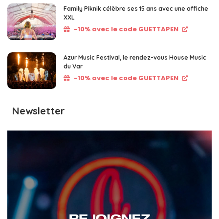
Family Piknik célèbre ses 15 ans avec une affiche
XXL
-10% avec le code GUETTAPEN
Azur Music Festival, le rendez-vous House Music
du Var
-10% avec le code GUETTAPEN
Newsletter