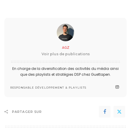
AGZ
Voir plus de publications
En charge de la diversification des activités du média ainsi
que des playlists et stratégies DSP chez Guettapen.
RESPONSABLE DÉVELOPPEMENT & PLAYLISTS
PARTAGER SUR