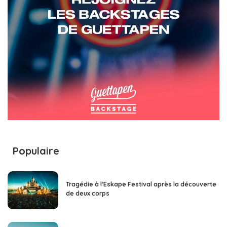
Populaire
Tragédie à l’Eskape Festival après la découverte
de deux corps