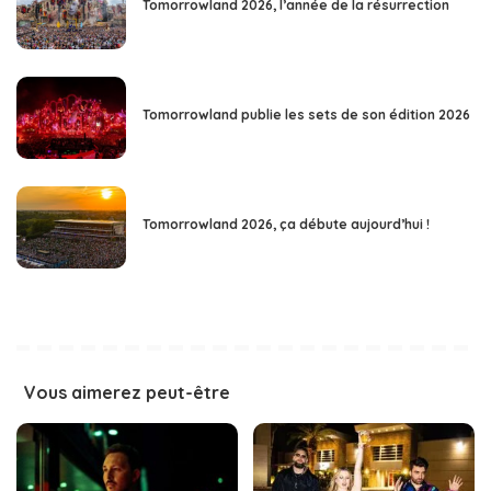
Tomorrowland 2026, l’année de la résurrection
Tomorrowland publie les sets de son édition 2026
Tomorrowland 2026, ça débute aujourd’hui !
Vous aimerez peut-être