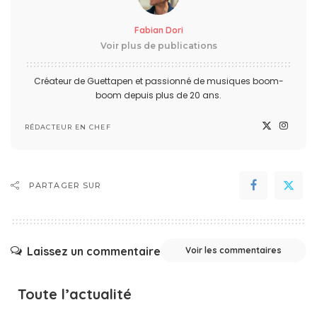
Fabian Dori
Voir plus de publications
Créateur de Guettapen et passionné de musiques boom-
boom depuis plus de 20 ans.
RÉDACTEUR EN CHEF
PARTAGER SUR
Laissez un commentaire
Voir les commentaires
Toute l’actualité