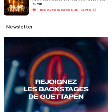
du Var
-10% avec le code GUETTAPEN
Newsletter