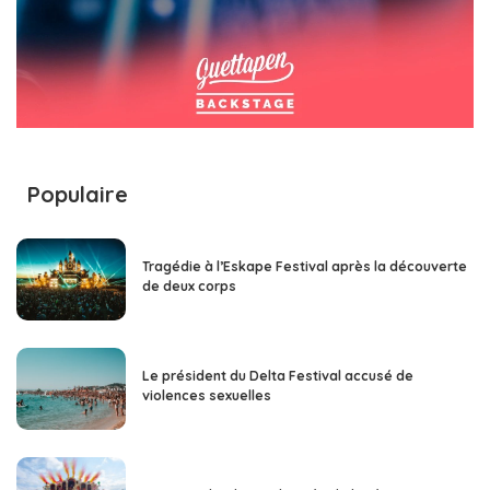
Populaire
Tragédie à l’Eskape Festival après la découverte
de deux corps
Le président du Delta Festival accusé de
violences sexuelles