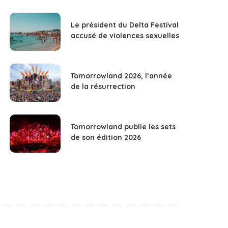
Le président du Delta Festival
accusé de violences sexuelles
Tomorrowland 2026, l’année
de la résurrection
Tomorrowland publie les sets
de son édition 2026