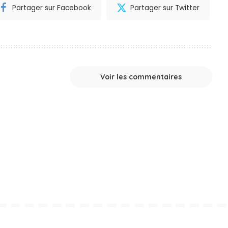
Partager sur Facebook
Partager sur Twitter
Voir les commentaires