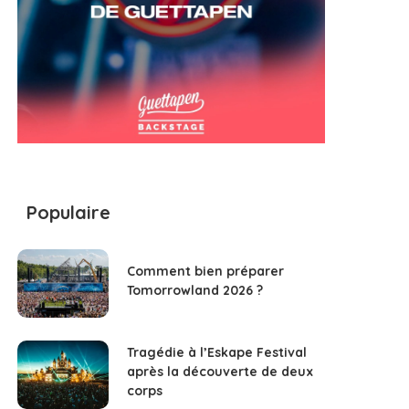
Populaire
Comment bien préparer
Tomorrowland 2026 ?
Tragédie à l’Eskape Festival
après la découverte de deux
corps