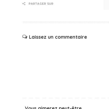
PARTAGER SUR
Laissez un commentaire
Vous aimerez peut-être