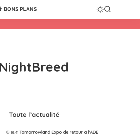
BONS PLANS
[NightBreed
Toute l’actualité
Tomorrowland Expo de retour à l'ADE
16:41