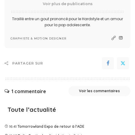
Voir plus de publications
Tiraillé entre un gout prononcé pour le Hardstyle et un amour
pour la pop adolescente.
GRAPHISTE & MOTION DESIGNER
PARTAGER SUR
1 commentaire
Voir les commentaires
Toute l’actualité
16:41
Tomorrowland Expo de retour à l'ADE