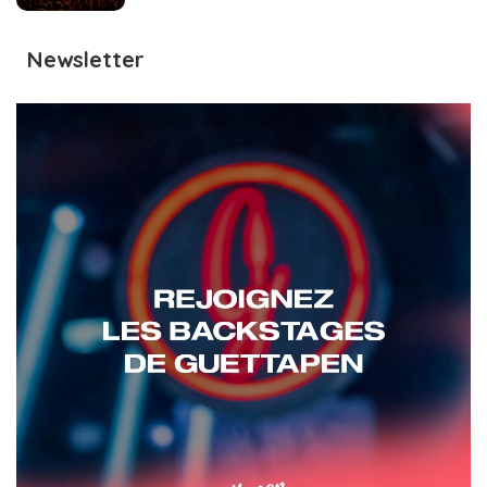
Newsletter