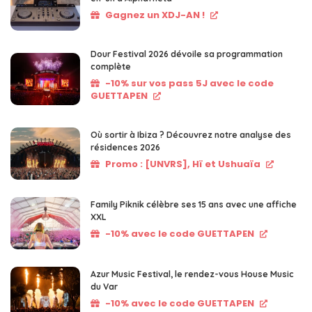
Gagnez un XDJ-AN !
Dour Festival 2026 dévoile sa programmation
complète
-10% sur vos pass 5J avec le code
GUETTAPEN
Où sortir à Ibiza ? Découvrez notre analyse des
résidences 2026
Promo : [UNVRS], Hï et Ushuaïa
Family Piknik célèbre ses 15 ans avec une affiche
XXL
-10% avec le code GUETTAPEN
Azur Music Festival, le rendez-vous House Music
du Var
-10% avec le code GUETTAPEN