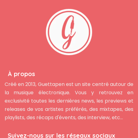
À propos
Créé en 2013, Guettapen est un site centré autour de
la musique électronique. Vous y retrouvez en
exclusivité toutes les dernières news, les previews et
releases de vos artistes préférés, des mixtapes, des
playlists, des récaps d'évents, des interview, etc...
Suivez-nous sur les réseaux sociaux