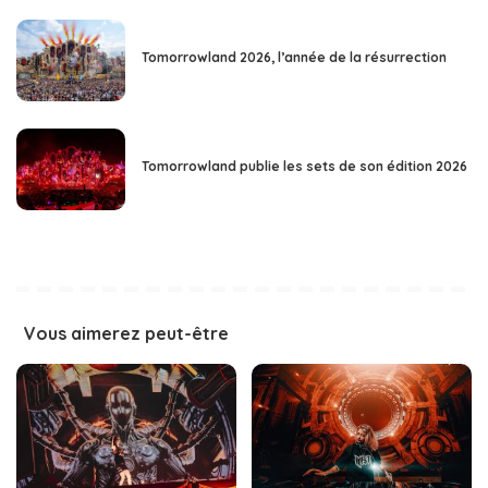
Tomorrowland 2026, l’année de la résurrection
Tomorrowland publie les sets de son édition 2026
Vous aimerez peut-être