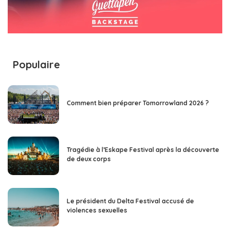
Populaire
Comment bien préparer Tomorrowland 2026 ?
Tragédie à l’Eskape Festival après la découverte
de deux corps
Le président du Delta Festival accusé de
violences sexuelles