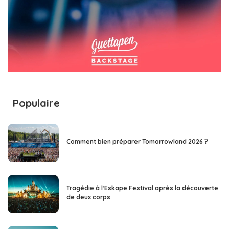
Populaire
Comment bien préparer Tomorrowland 2026 ?
Tragédie à l’Eskape Festival après la découverte
de deux corps