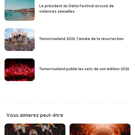
Le président du Delta Festival accusé de
violences sexuelles
Tomorrowland 2026, l’année de la résurrection
Tomorrowland publie les sets de son édition 2026
Vous aimerez peut-être