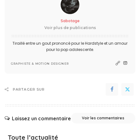
Sabotage
Voir plus de publications
Tiraillé entre un gout prononcé pour le Hardstyle et un amour
pour la pop adolescente.
GRAPHISTE & MOTION DESIGNER
PARTAGER SUR
Laissez un commentaire
Voir les commentaires
Toute l’actualité