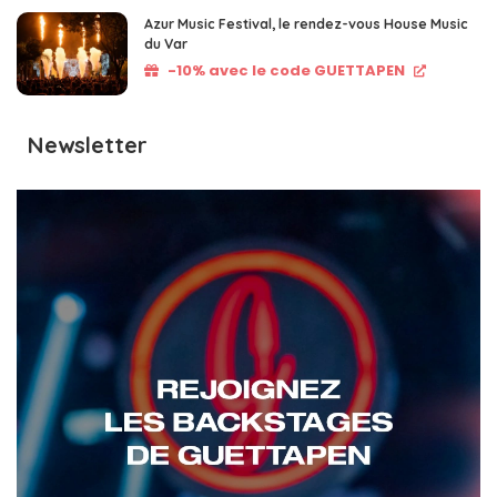
Azur Music Festival, le rendez-vous House Music
du Var
-10% avec le code GUETTAPEN
Newsletter