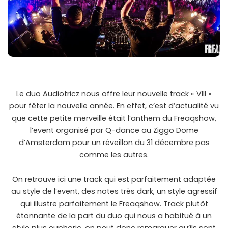
Le duo Audiotricz nous offre leur nouvelle track « VIII »
pour fêter la nouvelle année. En effet, c’est d’actualité vu
que cette petite merveille était l’anthem du Freaqshow,
l’event organisé par Q-dance au Ziggo Dome
d’Amsterdam pour un réveillon du 31 décembre pas
comme les autres.
On retrouve ici une track qui est parfaitement adaptée
au style de l’event, des notes très dark, un style agressif
qui illustre parfaitement le Freaqshow. Track plutôt
étonnante de la part du duo qui nous a habitué à un