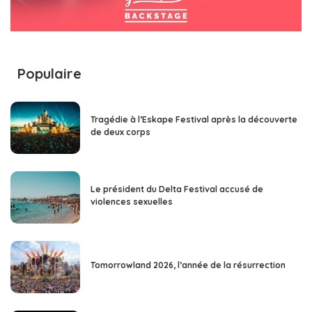
Populaire
Tragédie à l’Eskape Festival après la découverte
de deux corps
Le président du Delta Festival accusé de
violences sexuelles
Tomorrowland 2026, l’année de la résurrection