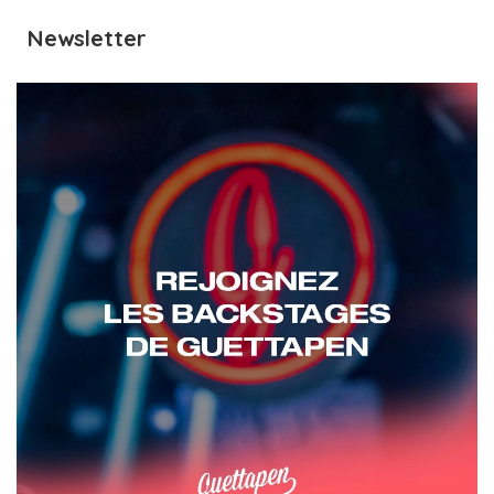
Newsletter