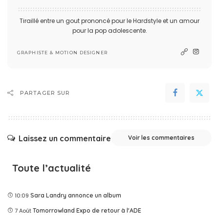
Tiraillé entre un gout prononcé pour le Hardstyle et un amour
pour la pop adolescente.
GRAPHISTE & MOTION DESIGNER
PARTAGER SUR
Laissez un commentaire
Voir les commentaires
Toute l’actualité
10:09
Sara Landry annonce un album
7 Août
Tomorrowland Expo de retour à l'ADE