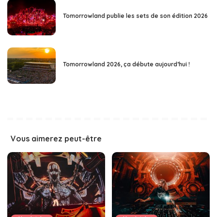
Tomorrowland publie les sets de son édition 2026
Tomorrowland 2026, ça débute aujourd’hui !
Vous aimerez peut-être