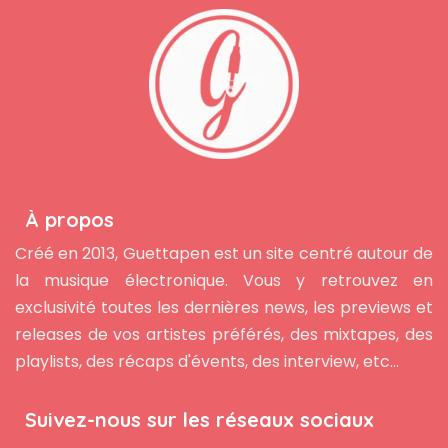
À propos
Créé en 2013, Guettapen est un site centré autour de
la musique électronique. Vous y retrouvez en
exclusivité toutes les dernières news, les previews et
releases de vos artistes préférés, des mixtapes, des
playlists, des récaps d'évents, des interview, etc...
Suivez-nous sur les réseaux sociaux