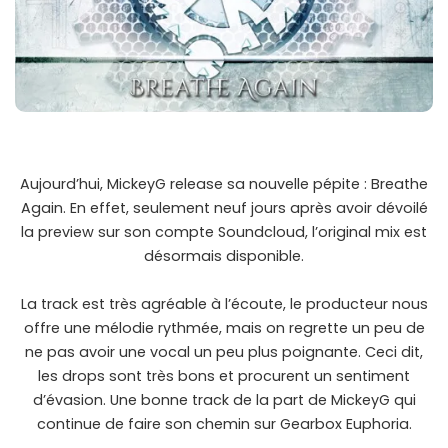
Aujourd’hui, MickeyG release sa nouvelle pépite : Breathe
Again. En effet, seulement neuf jours après avoir dévoilé
la preview sur son compte Soundcloud, l’original mix est
désormais disponible.
La track est très agréable à l’écoute, le producteur nous
offre une mélodie rythmée, mais on regrette un peu de
ne pas avoir une vocal un peu plus poignante. Ceci dit,
les drops sont très bons et procurent un sentiment
d’évasion. Une bonne track de la part de MickeyG qui
continue de faire son chemin sur Gearbox Euphoria.