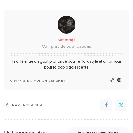
Sabotage
Voir plus de publications
Tiraillé entre un gout prononcé pour le Hardstyle et un amour
pour la pop adolescente.
GRAPHISTE & MOTION DESIGNER
PARTAGER SUR
1 commentaire
Voir les commentaires