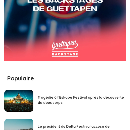
Populaire
Tragédie à l’Eskape Festival après la découverte
de deux corps
Le président du Delta Festival accusé de