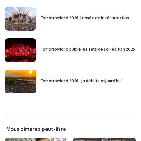
Tomorrowland 2026, l’année de la résurrection
Tomorrowland publie les sets de son édition 2026
Tomorrowland 2026, ça débute aujourd’hui !
Vous aimerez peut-être