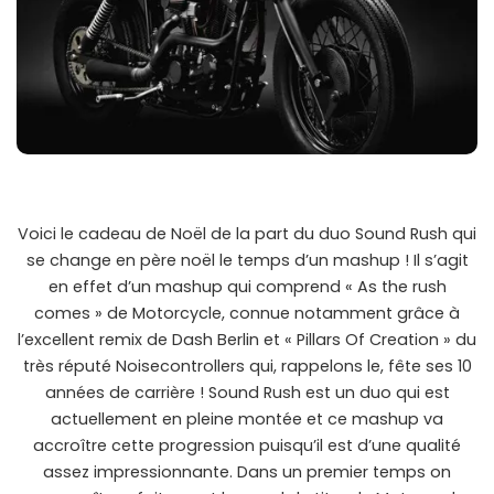
Voici le cadeau de Noël de la part du duo Sound Rush qui
se change en père noël le temps d’un mashup ! Il s’agit
en effet d’un mashup qui comprend « As the rush
comes » de Motorcycle, connue notamment grâce à
l’excellent remix de Dash Berlin et « Pillars Of Creation » du
très réputé Noisecontrollers qui, rappelons le, fête ses 10
années de carrière ! Sound Rush est un duo qui est
actuellement en pleine montée et ce mashup va
accroître cette progression puisqu’il est d’une qualité
assez impressionnante. Dans un premier temps on