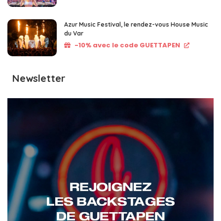
Azur Music Festival, le rendez-vous House Music
du Var
-10% avec le code GUETTAPEN
Newsletter