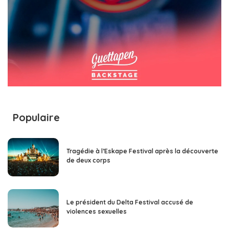
Populaire
Tragédie à l’Eskape Festival après la découverte
de deux corps
Le président du Delta Festival accusé de
violences sexuelles