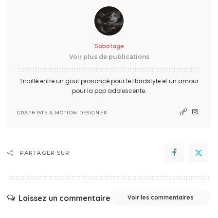
Sabotage
Voir plus de publications
Tiraillé entre un gout prononcé pour le Hardstyle et un amour
pour la pop adolescente.
GRAPHISTE & MOTION DESIGNER
PARTAGER SUR
Laissez un commentaire
Voir les commentaires