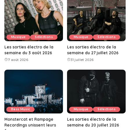
Musique
Sélections
Musique
Sélections
Les sorties électro de la
Les sorties électro de la
semaine du 3 août 2026
semaine du 27 juillet 2026
7 août 2026
31 juillet 2026
Bass Music
Musique
Sélections
Monstercat et Rampage
Les sorties électro de la
Recordings unissent leurs
semaine du 20 juillet 2026