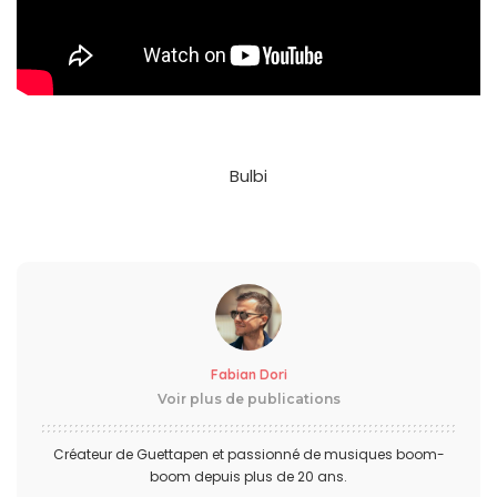
Bulbi
Fabian Dori
Voir plus de publications
Créateur de Guettapen et passionné de musiques boom-
boom depuis plus de 20 ans.