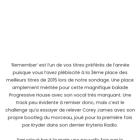
‘Remember’ est l’un de vos titres préférés de l’année
puisque vous l’avez plébiscité à la 3ème place des
meilleurs titres de 2015 lors de notre sondage. Une place
amplement méritée pour cette magnifique balade
Progressive House avec son vocal très marquant. Une
track peu évidente à remixer donc, mais c’est le
challenge qu’a essayer de relever Corey James avec son
propre bootleg du morceau, joué pour la première fois
par Kryder dans son dernier Kryteria Radio.