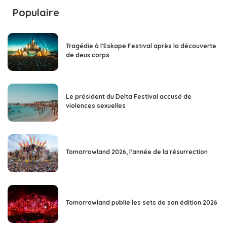
Populaire
Tragédie à l’Eskape Festival après la découverte
de deux corps
Le président du Delta Festival accusé de
violences sexuelles
Tomorrowland 2026, l’année de la résurrection
Tomorrowland publie les sets de son édition 2026