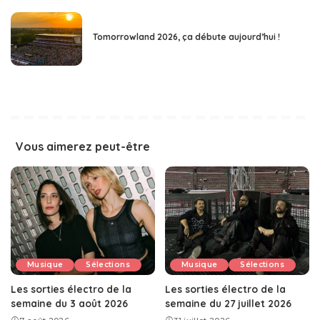
Tomorrowland 2026, ça débute aujourd’hui !
Vous aimerez peut-être
Musique
Sélections
Musique
Sélections
Les sorties électro de la
Les sorties électro de la
semaine du 3 août 2026
semaine du 27 juillet 2026