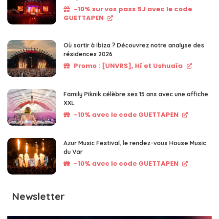
-10% sur vos pass 5J avec le code
GUETTAPEN
Où sortir à Ibiza ? Découvrez notre analyse des
résidences 2026
Promo : [UNVRS], Hï et Ushuaïa
Family Piknik célèbre ses 15 ans avec une affiche
XXL
-10% avec le code GUETTAPEN
Azur Music Festival, le rendez-vous House Music
du Var
-10% avec le code GUETTAPEN
Newsletter