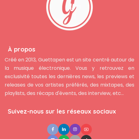
À propos
Créé en 2013, Guettapen est un site centré autour de
la musique électronique. Vous y retrouvez en
exclusivité toutes les dernières news, les previews et
releases de vos artistes préférés, des mixtapes, des
playlists, des récaps d'évents, des interview, etc...
Suivez-nous sur les réseaux sociaux