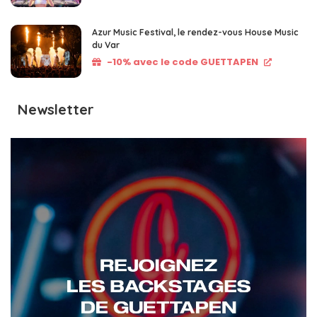
Azur Music Festival, le rendez-vous House Music
du Var
-10% avec le code GUETTAPEN
Newsletter