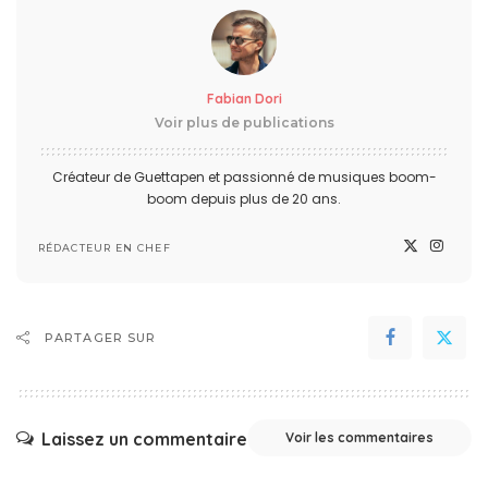
Fabian Dori
Voir plus de publications
Créateur de Guettapen et passionné de musiques boom-
boom depuis plus de 20 ans.
RÉDACTEUR EN CHEF
PARTAGER SUR
Laissez un commentaire
Voir les commentaires