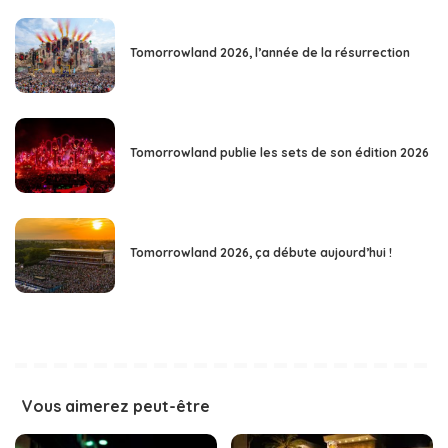
Tomorrowland 2026, l’année de la résurrection
Tomorrowland publie les sets de son édition 2026
Tomorrowland 2026, ça débute aujourd’hui !
Vous aimerez peut-être