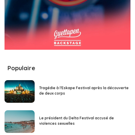
Populaire
Tragédie à l’Eskape Festival après la découverte
de deux corps
Le président du Delta Festival accusé de
violences sexuelles