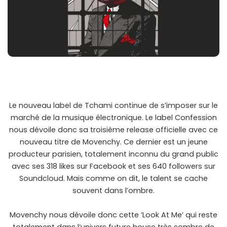
Le nouveau label de Tchami continue de s’imposer sur le
marché de la musique électronique. Le label Confession
nous dévoile donc sa troisième release officielle avec ce
nouveau titre de Movenchy. Ce dernier est un jeune
producteur parisien, totalement inconnu du grand public
avec ses 318 likes sur Facebook et ses 640 followers sur
Soundcloud. Mais comme on dit, le talent se cache
souvent dans l’ombre.
Movenchy nous dévoile donc cette ‘Look At Me’ qui reste