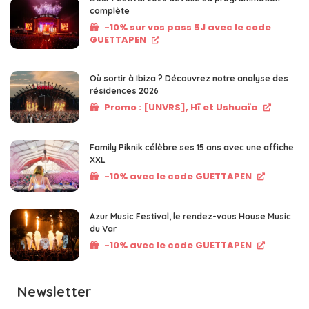
complète
-10% sur vos pass 5J avec le code
GUETTAPEN
Où sortir à Ibiza ? Découvrez notre analyse des
résidences 2026
Promo : [UNVRS], Hï et Ushuaïa
Family Piknik célèbre ses 15 ans avec une affiche
XXL
-10% avec le code GUETTAPEN
Azur Music Festival, le rendez-vous House Music
du Var
-10% avec le code GUETTAPEN
Newsletter