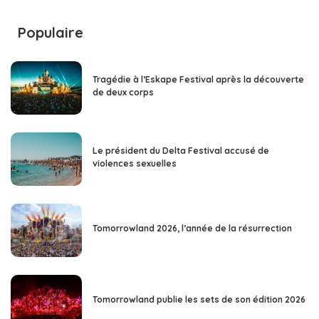
Populaire
Tragédie à l’Eskape Festival après la découverte
de deux corps
Le président du Delta Festival accusé de
violences sexuelles
Tomorrowland 2026, l’année de la résurrection
Tomorrowland publie les sets de son édition 2026