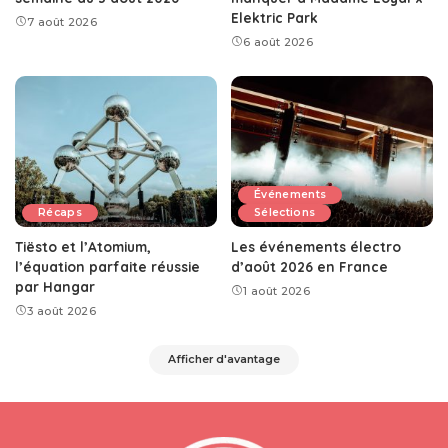
Elektric Park
7 août 2026
6 août 2026
Événements
Récaps
Sélections
Tiësto et l’Atomium,
Les événements électro
l’équation parfaite réussie
d’août 2026 en France
par Hangar
1 août 2026
3 août 2026
Afficher d'avantage