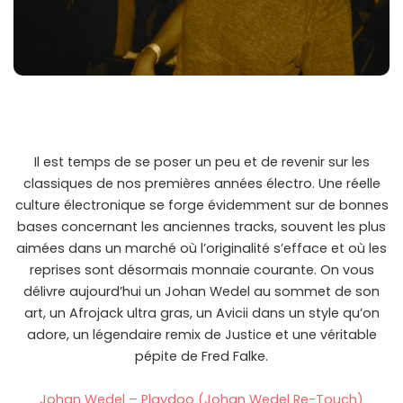
Il est temps de se poser un peu et de revenir sur les
classiques de nos premières années électro. Une réelle
culture électronique se forge évidemment sur de bonnes
bases concernant les anciennes tracks, souvent les plus
aimées dans un marché où l’originalité s’efface et où les
reprises sont désormais monnaie courante. On vous
délivre aujourd’hui un Johan Wedel au sommet de son
art, un Afrojack ultra gras, un Avicii dans un style qu’on
adore, un légendaire remix de Justice et une véritable
pépite de Fred Falke.
Johan Wedel – Playdoo (Johan Wedel Re-Touch)