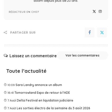
boom depuis plus de 20 ans.
RÉDACTEUR EN CHEF
PARTAGER SUR
Laissez un commentaire
Voir les commentaires
Toute l’actualité
10:09
Sara Landry annonce un album
16:41
Tomorrowland Expo de retour à l'ADE
7 Août
Delta Festival en liquidation judiciaire
7 Août
Les sorties électro de la semaine du 3 août 2026