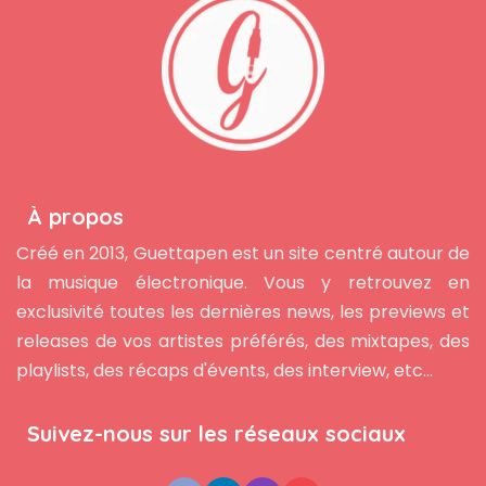
À propos
Créé en 2013, Guettapen est un site centré autour de
la musique électronique. Vous y retrouvez en
exclusivité toutes les dernières news, les previews et
releases de vos artistes préférés, des mixtapes, des
playlists, des récaps d'évents, des interview, etc...
Suivez-nous sur les réseaux sociaux