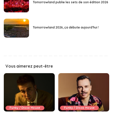
Tomorrowland publie les sets de son édition 2026
Tomorrowland 2026, ça débute aujourd’hui !
Vous aimerez peut-être
Funky / Disco House
Funky / Disco House