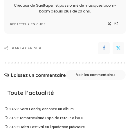
Créateur de Guettapen et passionné de musiques boom-
boom depuis plus de 20 ans.
RÉDACTEUR EN CHEF
PARTAGER SUR
Laissez un commentaire
Voir les commentaires
Toute l’actualité
8 Août
Sara Landry annonce un album
7 Août
Tomorrowland Expo de retour à l'ADE
7 Août
Delta Festival en liquidation judiciaire