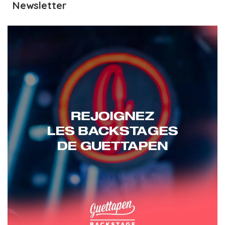
Newsletter