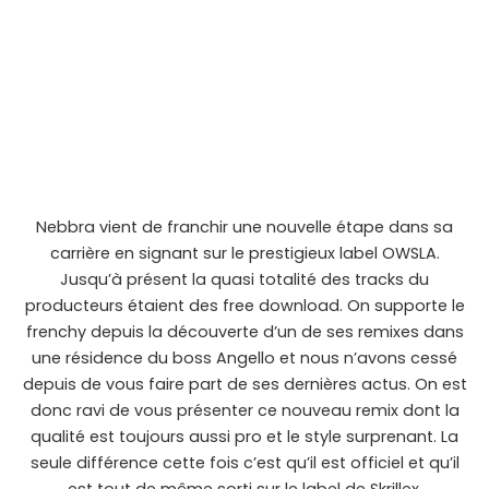
Nebbra vient de franchir une nouvelle étape dans sa
carrière en signant sur le prestigieux label OWSLA.
Jusqu’à présent la quasi totalité des tracks du
producteurs étaient des free download. On supporte le
frenchy depuis la découverte d’un de ses remixes dans
une résidence du boss Angello et nous n’avons cessé
depuis de vous faire part de ses dernières actus. On est
donc ravi de vous présenter ce nouveau remix dont la
qualité est toujours aussi pro et le style surprenant. La
seule différence cette fois c’est qu’il est officiel et qu’il