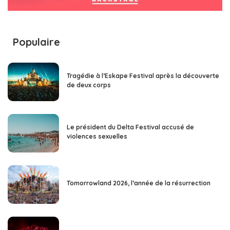
Populaire
Tragédie à l’Eskape Festival après la découverte
de deux corps
Le président du Delta Festival accusé de
violences sexuelles
Tomorrowland 2026, l’année de la résurrection