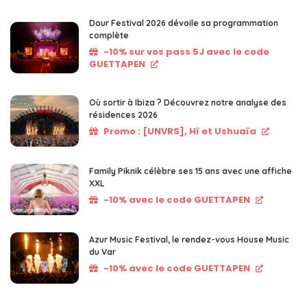
Dour Festival 2026 dévoile sa programmation
complète
-10% sur vos pass 5J avec le code
GUETTAPEN
Où sortir à Ibiza ? Découvrez notre analyse des
résidences 2026
Promo : [UNVRS], Hï et Ushuaïa
Family Piknik célèbre ses 15 ans avec une affiche
XXL
-10% avec le code GUETTAPEN
Azur Music Festival, le rendez-vous House Music
du Var
-10% avec le code GUETTAPEN