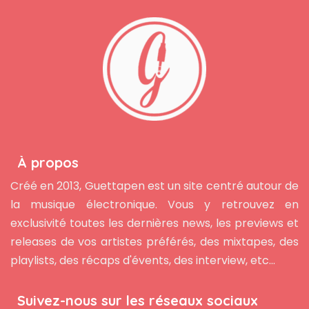
À propos
Créé en 2013, Guettapen est un site centré autour de
la musique électronique. Vous y retrouvez en
exclusivité toutes les dernières news, les previews et
releases de vos artistes préférés, des mixtapes, des
playlists, des récaps d'évents, des interview, etc...
Suivez-nous sur les réseaux sociaux