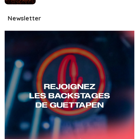
Newsletter