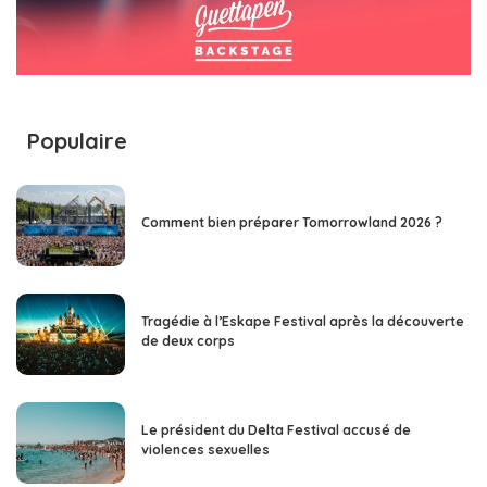
Populaire
Comment bien préparer Tomorrowland 2026 ?
Tragédie à l’Eskape Festival après la découverte
de deux corps
Le président du Delta Festival accusé de
violences sexuelles