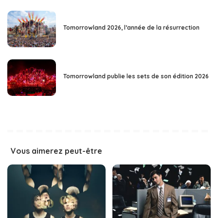
Tomorrowland 2026, l’année de la résurrection
Tomorrowland publie les sets de son édition 2026
Vous aimerez peut-être