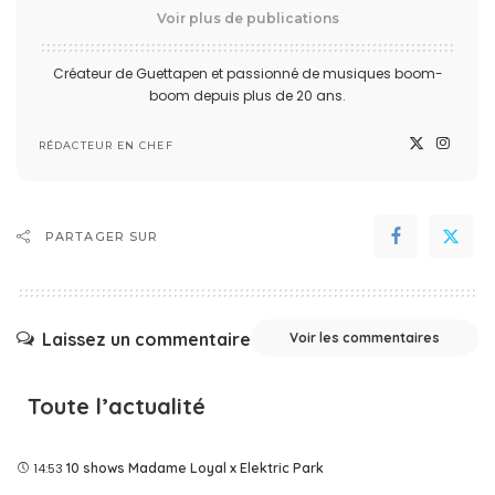
Voir plus de publications
Créateur de Guettapen et passionné de musiques boom-
boom depuis plus de 20 ans.
RÉDACTEUR EN CHEF
PARTAGER SUR
Laissez un commentaire
Voir les commentaires
Toute l’actualité
14:53
10 shows Madame Loyal x Elektric Park