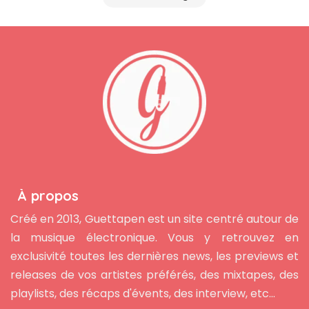
À propos
Créé en 2013, Guettapen est un site centré autour de
la musique électronique. Vous y retrouvez en
exclusivité toutes les dernières news, les previews et
releases de vos artistes préférés, des mixtapes, des
playlists, des récaps d'évents, des interview, etc...