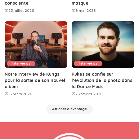
consciente
masque
23 juillet 2026
8 mai 2026
Interviews
Interviews
Notre interview de Kungs
Rukes se confie sur
pour la sortie de son nouvel
l’évolution de la photo dans
album
la Dance Music
13 mars 2026
23 février 2026
Afficher d'avantage