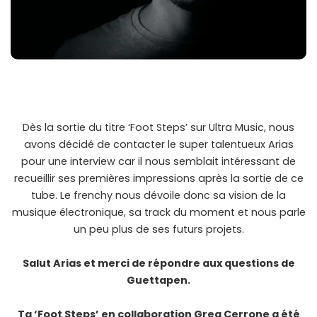
Dès la sortie du titre ‘Foot Steps’ sur Ultra Music, nous
avons décidé de contacter le super talentueux Arias
pour une interview car il nous semblait intéressant de
recueillir ses premières impressions après la sortie de ce
tube. Le frenchy nous dévoile donc sa vision de la
musique électronique, sa track du moment et nous parle
un peu plus de ses futurs projets.
Salut Arias et merci de répondre aux questions de
Guettapen.
Ta ‘Foot Steps’ en collaboration Greg Cerrone a été