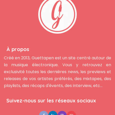
À propos
Créé en 2013, Guettapen est un site centré autour de
la musique électronique. Vous y retrouvez en
exclusivité toutes les dernières news, les previews et
releases de vos artistes préférés, des mixtapes, des
playlists, des récaps d'évents, des interview, etc...
Suivez-nous sur les réseaux sociaux