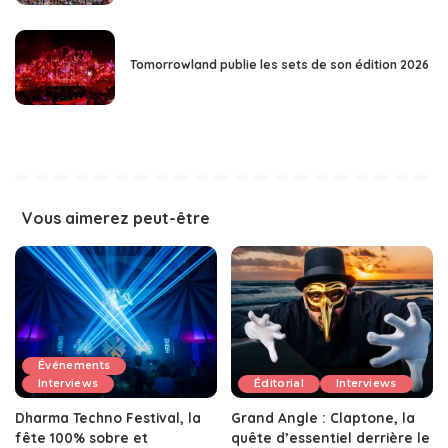
Tomorrowland publie les sets de son édition 2026
Vous aimerez peut-être
Événements
Interviews
Éditorial
Interviews
Dharma Techno Festival, la
Grand Angle : Claptone, la
fête 100% sobre et
quête d’essentiel derrière le