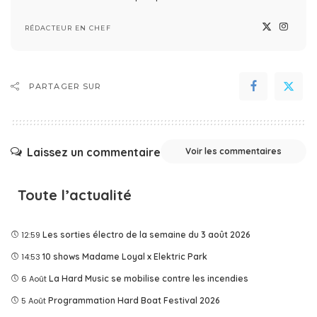
RÉDACTEUR EN CHEF
PARTAGER SUR
Laissez un commentaire
Voir les commentaires
Toute l’actualité
12:59
Les sorties électro de la semaine du 3 août 2026
14:53
10 shows Madame Loyal x Elektric Park
6 Août
La Hard Music se mobilise contre les incendies
5 Août
Programmation Hard Boat Festival 2026