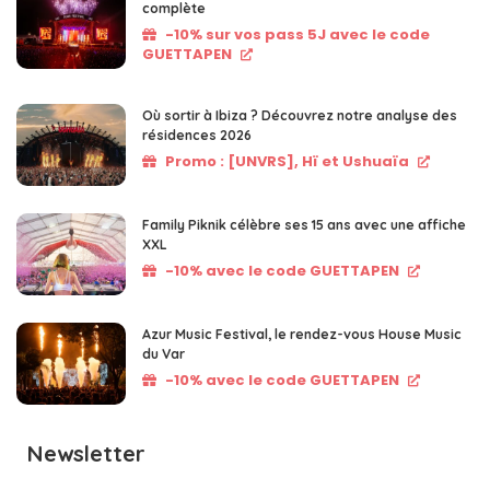
complète
-10% sur vos pass 5J avec le code
GUETTAPEN
Où sortir à Ibiza ? Découvrez notre analyse des
résidences 2026
Promo : [UNVRS], Hï et Ushuaïa
Family Piknik célèbre ses 15 ans avec une affiche
XXL
-10% avec le code GUETTAPEN
Azur Music Festival, le rendez-vous House Music
du Var
-10% avec le code GUETTAPEN
Newsletter