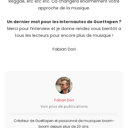
Reggae, etc etc etc. Ca changera énormément votre
approche de la musique.
Un dernier mot pour les internautes de Guettapen ?
Merci pour l’interview et je donne rendez vous bientôt a
tous les lecteurs pour encore plus de musique !
Fabian Dori
Fabian Dori
Voir plus de publications
Créateur de Guettapen et passionné de musiques boom-
boom depuis plus de 20 ans.