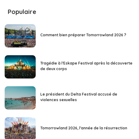
Populaire
Comment bien préparer Tomorrowland 2026 ?
Tragédie à l’Eskape Festival après la découverte
de deux corps
Le président du Delta Festival accusé de
violences sexuelles
Tomorrowland 2026, l’année de la résurrection