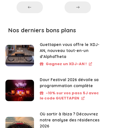
Nos derniers bons plans
Guettapen vous offre le XDJ-
AN, nouveau tout-en-un
d’AlphaTheta
Gagnez un XDJ-AN !
Dour Festival 2026 dévoile sa
programmation complète
-10% sur vos pass 5J avec
le code GUETTAPEN
Où sortir à Ibiza ? Découvrez
notre analyse des résidences
2026