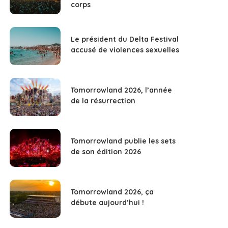
corps
Le président du Delta Festival
accusé de violences sexuelles
Tomorrowland 2026, l’année
de la résurrection
Tomorrowland publie les sets
de son édition 2026
Tomorrowland 2026, ça
débute aujourd’hui !