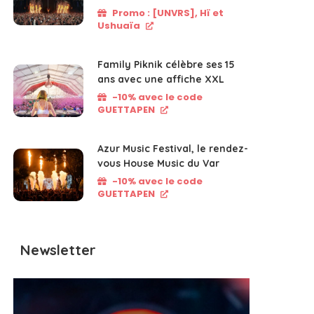
Promo : [UNVRS], Hï et
Ushuaïa
Family Piknik célèbre ses 15
ans avec une affiche XXL
-10% avec le code
GUETTAPEN
Azur Music Festival, le rendez-
vous House Music du Var
-10% avec le code
GUETTAPEN
Newsletter