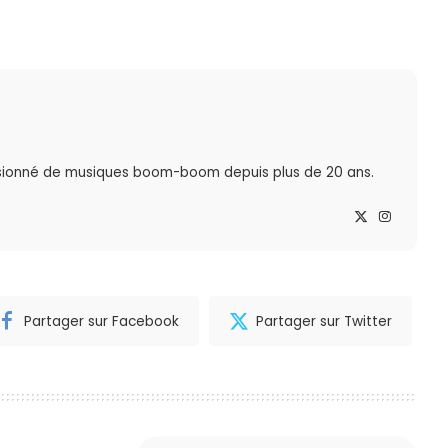
sionné de musiques boom-boom depuis plus de 20 ans.
Partager sur Facebook
Partager sur Twitter