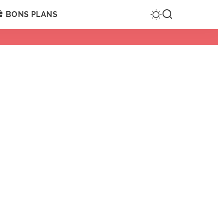
BONS PLANS