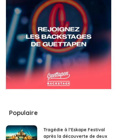
Populaire
Tragédie à l’Eskape Festival
après la découverte de deux