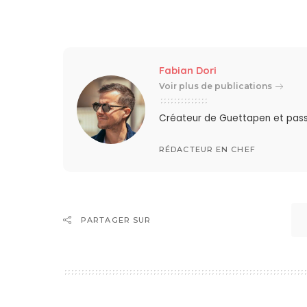
Fabian Dori
Voir plus de publications
Créateur de Guettapen et pas
RÉDACTEUR EN CHEF
PARTAGER SUR