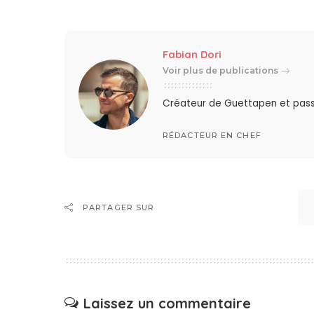
Fabian Dori
Voir plus de publications
Créateur de Guettapen et pas
RÉDACTEUR EN CHEF
PARTAGER SUR
Laissez un commentaire