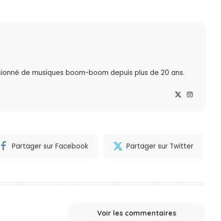
sionné de musiques boom-boom depuis plus de 20 ans.
Partager sur Facebook
Partager sur Twitter
Voir les commentaires