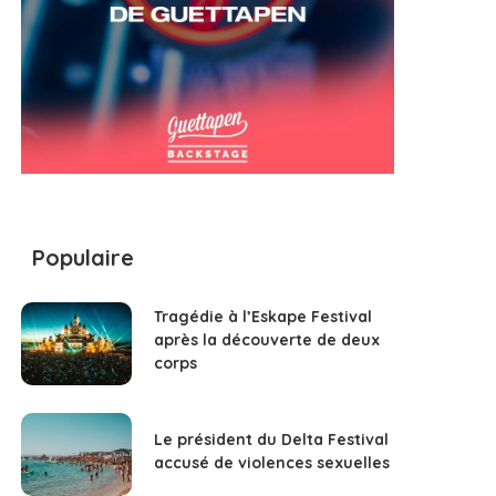
Populaire
Tragédie à l’Eskape Festival
après la découverte de deux
corps
Le président du Delta Festival
accusé de violences sexuelles