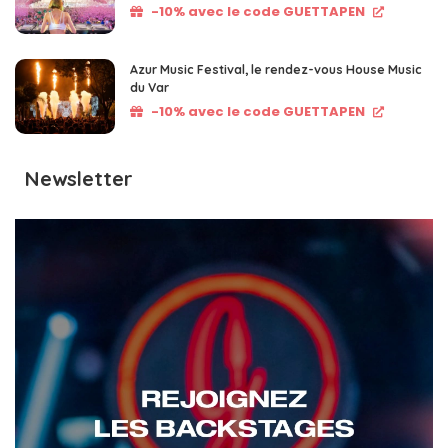
-10% avec le code GUETTAPEN
Azur Music Festival, le rendez-vous House Music
du Var
-10% avec le code GUETTAPEN
Newsletter