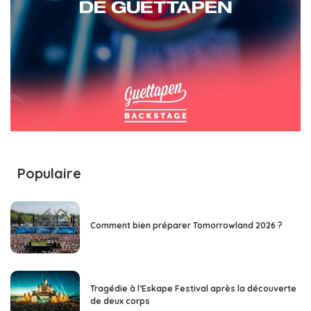
Populaire
Comment bien préparer Tomorrowland 2026 ?
Tragédie à l’Eskape Festival après la découverte
de deux corps