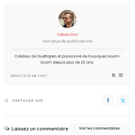
Fabian Dori
Voir plus de publications
Créateur de Guettapen et passionné de musiques boom-
boom depuis plus de 20 ans.
RÉDACTEUR EN CHEF
PARTAGER SUR
Laissez un commentaire
Voir les commentaires