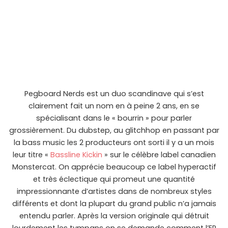
Pegboard Nerds est un duo scandinave qui s’est
clairement fait un nom en à peine 2 ans, en se
spécialisant dans le « bourrin » pour parler
grossièrement. Du dubstep, au glitchhop en passant par
la bass music les 2 producteurs ont sorti il y a un mois
leur titre «
Bassline Kickin
» sur le célèbre label canadien
Monstercat. On apprécie beaucoup ce label hyperactif
et très éclectique qui promeut une quantité
impressionnante d’artistes dans de nombreux styles
différents et dont la plupart du grand public n’a jamais
entendu parler. Après la version originale qui détruit