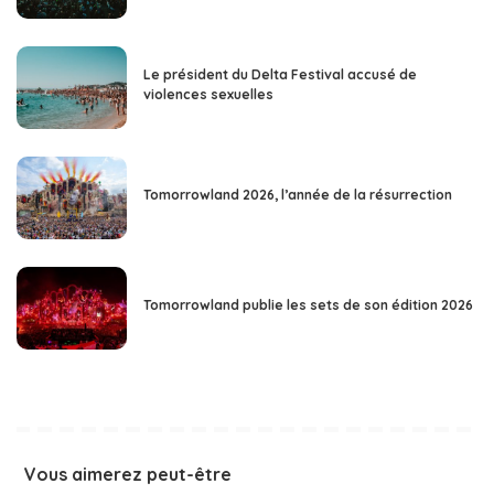
Le président du Delta Festival accusé de
violences sexuelles
Tomorrowland 2026, l’année de la résurrection
Tomorrowland publie les sets de son édition 2026
Vous aimerez peut-être