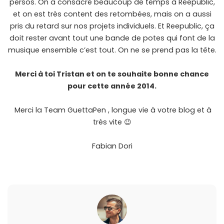
persos. On a consacré beaucoup de temps à Reepublic,
et on est très content des retombées, mais on a aussi
pris du retard sur nos projets individuels. Et Reepublic, ça
doit rester avant tout une bande de potes qui font de la
musique ensemble c’est tout. On ne se prend pas la tête.
Merci à toi Tristan et on te souhaite bonne chance
pour cette année 2014.
Merci la Team GuettaPen , longue vie à votre blog et à
très vite 😉
Fabian Dori