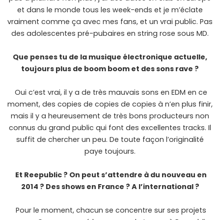
et dans le monde tous les week-ends et je m’éclate
vraiment comme ça avec mes fans, et un vrai public. Pas
des adolescentes pré-pubaires en string rose sous MD.
Que penses tu de la musique électronique actuelle,
toujours plus de boom boom et des sons rave ?
Oui c’est vrai, il y a de très mauvais sons en EDM en ce
moment, des copies de copies de copies à n’en plus finir,
mais il y a heureusement de très bons producteurs non
connus du grand public qui font des excellentes tracks. Il
suffit de chercher un peu. De toute façon l’originalité
paye toujours.
Et Reepublic ? On peut s’attendre à du nouveau en
2014 ? Des shows en France ? A l’international ?
Pour le moment, chacun se concentre sur ses projets