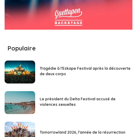
Populaire
Tragédie à l’Eskape Festival après la découverte
de deux corps
Le président du Delta Festival accusé de
violences sexuelles
Tomorrowland 2026, l’année de la résurrection