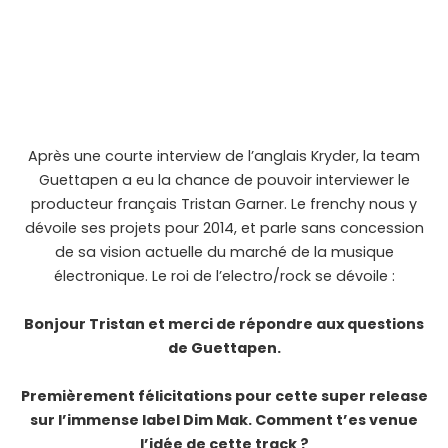
Après une courte interview de l’anglais Kryder, la team
Guettapen a eu la chance de pouvoir interviewer le
producteur français Tristan Garner. Le frenchy nous y
dévoile ses projets pour 2014, et parle sans concession
de sa vision actuelle du marché de la musique
électronique. Le roi de l’electro/rock se dévoile :
Bonjour Tristan et merci de répondre aux questions
de Guettapen.
Premièrement félicitations pour cette super release
sur l’immense label Dim Mak. Comment t’es venue
l’idée de cette track ?