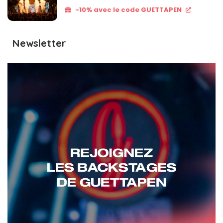
-10% avec le code GUETTAPEN
Newsletter