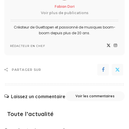
Fabian Dori
Voir plus de publications
Créateur de Guettapen et passionné de musiques boom-
boom depuis plus de 20 ans.
RÉDACTEUR EN CHEF
PARTAGER SUR
Laissez un commentaire
Voir les commentaires
Toute l’actualité