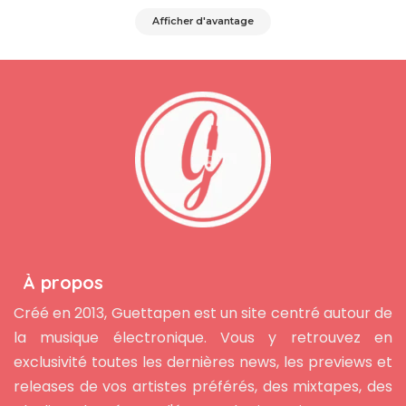
Afficher d'avantage
À propos
Créé en 2013, Guettapen est un site centré autour de
la musique électronique. Vous y retrouvez en
exclusivité toutes les dernières news, les previews et
releases de vos artistes préférés, des mixtapes, des