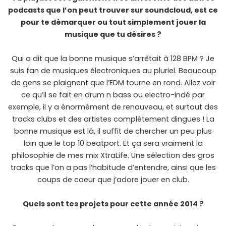
podcasts que l’on peut trouver sur soundcloud, est ce
pour te démarquer ou tout simplement jouer la
musique que tu désires ?
Qui a dit que la bonne musique s’arrêtait à 128 BPM ? Je
suis fan de musiques électroniques au pluriel. Beaucoup
de gens se plaignent que l’EDM tourne en rond. Allez voir
ce qu’il se fait en drum n bass ou electro-indé par
exemple, il y a énormément de renouveau, et surtout des
tracks clubs et des artistes complètement dingues ! La
bonne musique est là, il suffit de chercher un peu plus
loin que le top 10 beatport. Et ça sera vraiment la
philosophie de mes mix XtraLife. Une sélection des gros
tracks que l’on a pas l’habitude d’entendre, ainsi que les
coups de coeur que j’adore jouer en club.
Quels sont tes projets pour cette année 2014 ?