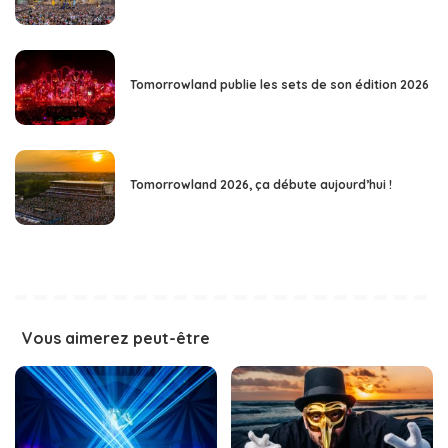
Tomorrowland publie les sets de son édition 2026
Tomorrowland 2026, ça débute aujourd’hui !
Vous aimerez peut-être