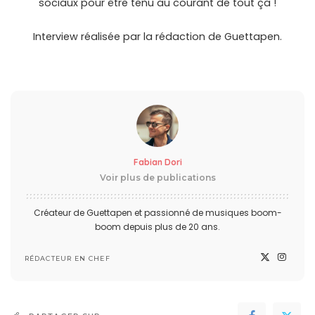
sociaux pour être tenu au courant de tout ça !
Interview réalisée par la rédaction de Guettapen.
Fabian Dori
Voir plus de publications
Créateur de Guettapen et passionné de musiques boom-
boom depuis plus de 20 ans.
RÉDACTEUR EN CHEF