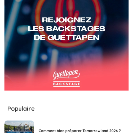
Populaire
Comment bien préparer Tomorrowland 2026 ?