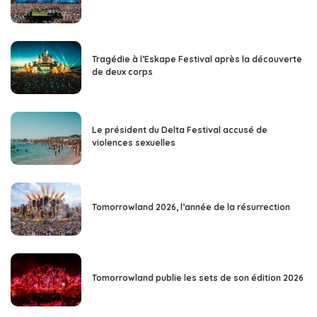
Tragédie à l’Eskape Festival après la découverte
de deux corps
Le président du Delta Festival accusé de
violences sexuelles
Tomorrowland 2026, l’année de la résurrection
Tomorrowland publie les sets de son édition 2026