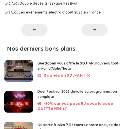
2 Août
Double décès à l'Eskape Festival
1 Août
Les événements électro d'août 2026 en France
Nos derniers bons plans
Guettapen vous offre le XDJ-AN, nouveau tout-
en-un d’AlphaTheta
Gagnez un XDJ-AN !
Dour Festival 2026 dévoile sa programmation
complète
-10% sur vos pass 5J avec le code
GUETTAPEN
Où sortir à Ibiza ? Découvrez notre analyse des