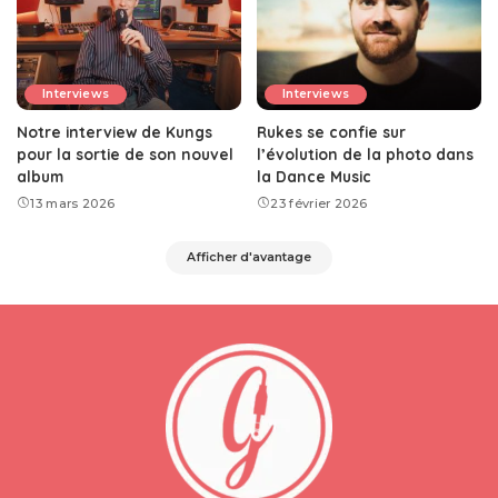
Interviews
Interviews
Notre interview de Kungs
Rukes se confie sur
pour la sortie de son nouvel
l’évolution de la photo dans
album
la Dance Music
13 mars 2026
23 février 2026
Afficher d'avantage