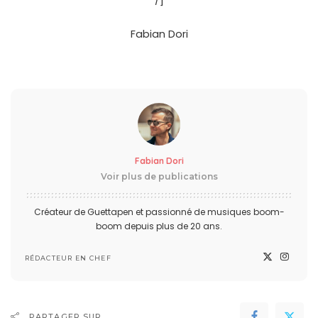
/]
Fabian Dori
Fabian Dori
Voir plus de publications
Créateur de Guettapen et passionné de musiques boom-
boom depuis plus de 20 ans.
RÉDACTEUR EN CHEF
PARTAGER SUR