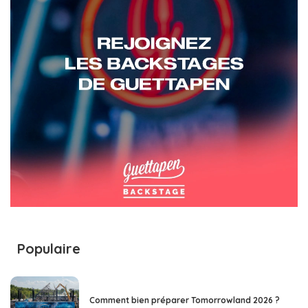
Populaire
Comment bien préparer Tomorrowland 2026 ?