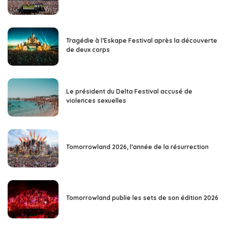
Tragédie à l’Eskape Festival après la découverte
de deux corps
Le président du Delta Festival accusé de
violences sexuelles
Tomorrowland 2026, l’année de la résurrection
Tomorrowland publie les sets de son édition 2026