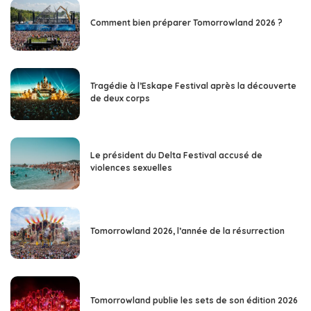
Comment bien préparer Tomorrowland 2026 ?
Tragédie à l’Eskape Festival après la découverte
de deux corps
Le président du Delta Festival accusé de
violences sexuelles
Tomorrowland 2026, l’année de la résurrection
Tomorrowland publie les sets de son édition 2026