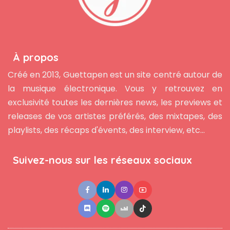
À propos
Créé en 2013, Guettapen est un site centré autour de
la musique électronique. Vous y retrouvez en
exclusivité toutes les dernières news, les previews et
releases de vos artistes préférés, des mixtapes, des
playlists, des récaps d'évents, des interview, etc...
Suivez-nous sur les réseaux sociaux