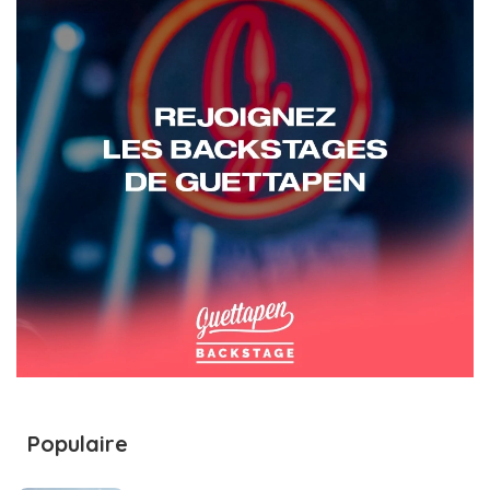
Populaire