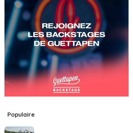
Populaire