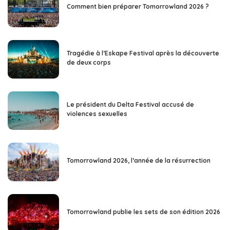
Comment bien préparer Tomorrowland 2026 ?
Tragédie à l’Eskape Festival après la découverte
de deux corps
Le président du Delta Festival accusé de
violences sexuelles
Tomorrowland 2026, l’année de la résurrection
Tomorrowland publie les sets de son édition 2026