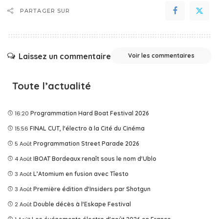
PARTAGER SUR
Laissez un commentaire
Voir les commentaires
Toute l’actualité
16:20
Programmation Hard Boat Festival 2026
15:56
FINAL CUT, l'électro à la Cité du Cinéma
5 Août
Programmation Street Parade 2026
4 Août
IBOAT Bordeaux renaît sous le nom d'Ublo
3 Août
L’Atomium en fusion avec Tîesto
3 Août
Première édition d'Insiders par Shotgun
2 Août
Double décès à l'Eskape Festival