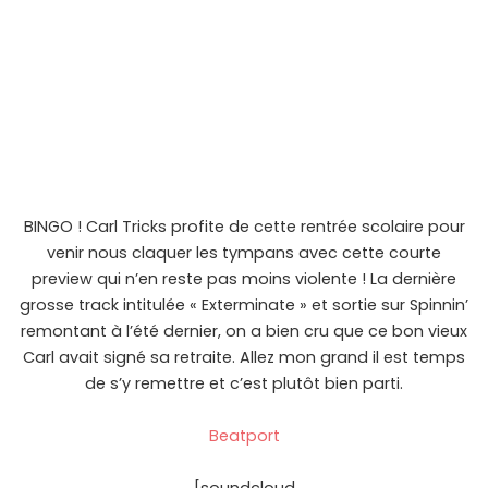
BINGO ! Carl Tricks profite de cette rentrée scolaire pour
venir nous claquer les tympans avec cette courte
preview qui n’en reste pas moins violente ! La dernière
grosse track intitulée « Exterminate » et sortie sur Spinnin’
remontant à l’été dernier, on a bien cru que ce bon vieux
Carl avait signé sa retraite. Allez mon grand il est temps
de s’y remettre et c’est plutôt bien parti.
Beatport