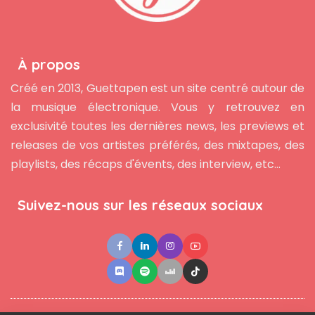
À propos
Créé en 2013, Guettapen est un site centré autour de
la musique électronique. Vous y retrouvez en
exclusivité toutes les dernières news, les previews et
releases de vos artistes préférés, des mixtapes, des
playlists, des récaps d'évents, des interview, etc...
Suivez-nous sur les réseaux sociaux