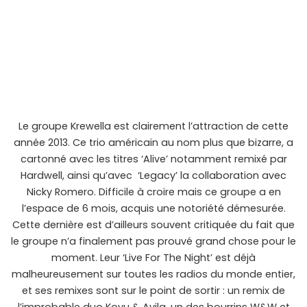
Le groupe Krewella est clairement l’attraction de cette
année 2013. Ce trio américain au nom plus que bizarre, a
cartonné avec les titres ‘Alive’ notamment remixé par
Hardwell, ainsi qu’avec ‘Legacy’ la collaboration avec
Nicky Romero. Difficile à croire mais ce groupe a en
l’espace de 6 mois, acquis une notoriété démesurée.
Cette dernière est d’ailleurs souvent critiquée du fait que
le groupe n’a finalement pas prouvé grand chose pour le
moment. Leur ‘Live For The Night’ est déjà
malheureusement sur toutes les radios du monde entier,
et ses remixes sont sur le point de sortir : un remix de