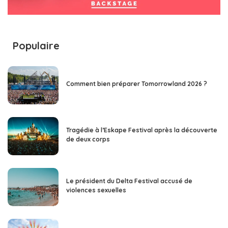
Populaire
Comment bien préparer Tomorrowland 2026 ?
Tragédie à l’Eskape Festival après la découverte
de deux corps
Le président du Delta Festival accusé de
violences sexuelles