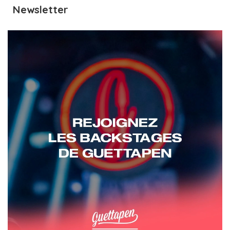
Newsletter