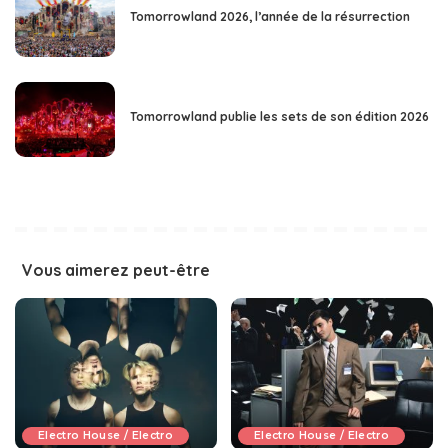
Tomorrowland 2026, l’année de la résurrection
Tomorrowland publie les sets de son édition 2026
Vous aimerez peut-être
Electro House / Electro
Electro House / Electro