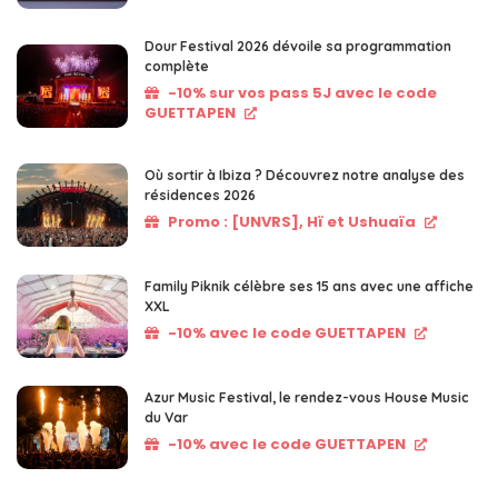
Dour Festival 2026 dévoile sa programmation
complète
-10% sur vos pass 5J avec le code
GUETTAPEN
Où sortir à Ibiza ? Découvrez notre analyse des
résidences 2026
Promo : [UNVRS], Hï et Ushuaïa
Family Piknik célèbre ses 15 ans avec une affiche
XXL
-10% avec le code GUETTAPEN
Azur Music Festival, le rendez-vous House Music
du Var
-10% avec le code GUETTAPEN