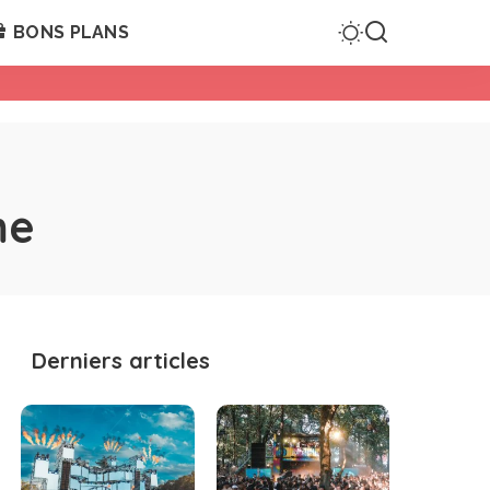
BONS PLANS
me
Derniers articles