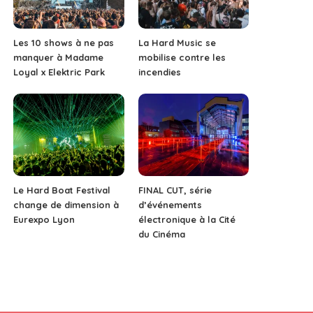
Les 10 shows à ne pas
La Hard Music se
manquer à Madame
mobilise contre les
Loyal x Elektric Park
incendies
Le Hard Boat Festival
FINAL CUT, série
change de dimension à
d’événements
Eurexpo Lyon
électronique à la Cité
du Cinéma