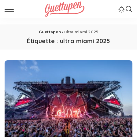
Guettapen
›
ultra miami 2025
Étiquette :
ultra miami 2025